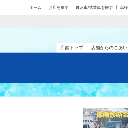
ホーム
お店を探す
展示車/試乗車を探す
車検
店舗トップ
店舗からのごあい