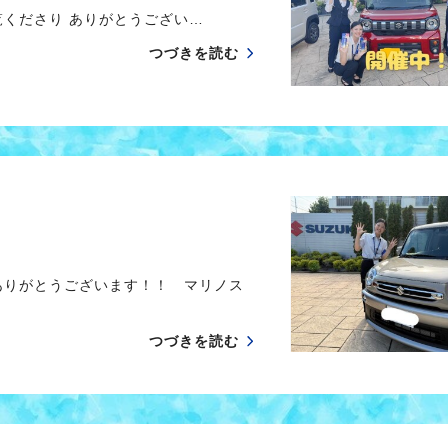
くださり ありがとうござい…
つづきを読む
ありがとうございます！！ マリノス
つづきを読む