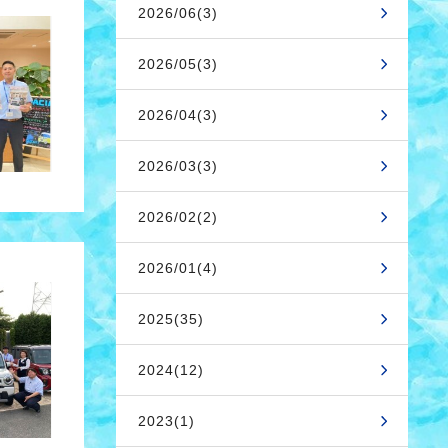
2026/06(3)
2026/05(3)
2026/04(3)
2026/03(3)
2026/02(2)
2026/01(4)
2025(35)
2024(12)
2023(1)