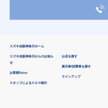
スズキ自販神奈川ホーム
スズキ自販神奈川からのお知ら
お店を探す
せ
展示車/試乗車を探す
お客様Voice
ラインアップ
スタッフによるクルマ紹介