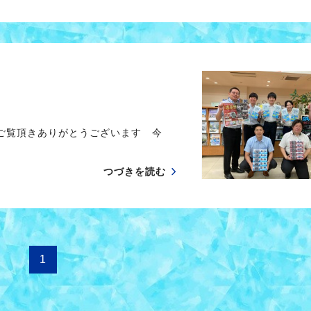
 ご覧頂きありがとうございます 今
つづきを読む
1