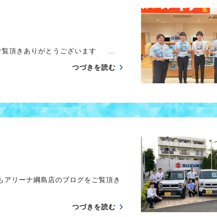
ご覧頂きありがとうございます …
つづきを読む
つもアリーナ綱島店のブログをご覧頂き
つづきを読む