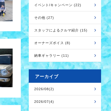
イベント/キャンペーン (22)
その他 (27)
スタッフによるクルマ紹介 (15)
オーナーズボイス (8)
納車ギャラリー (11)
アーカイブ
2026/08(2)
2026/07(4)