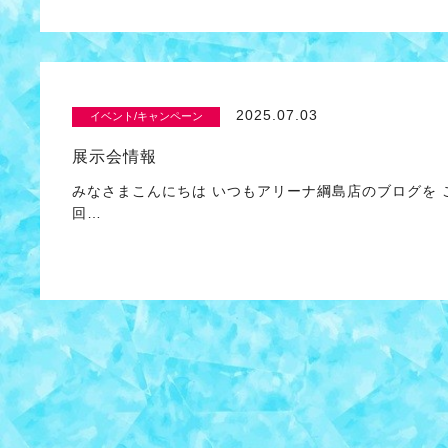
2025.07.03
イベント/キャンペーン
展示会情報
みなさまこんにちは いつもアリーナ綱島店のブログを
回…