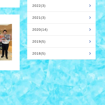
2022(3)
2021(3)
2020(14)
2019(5)
2018(5)