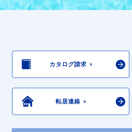
カタログ請求
転居連絡