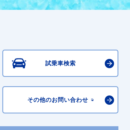
試乗車検索
その他の
お問い合わせ