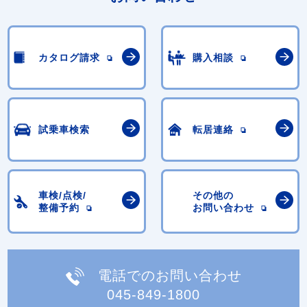
カタログ請求
購入相談
試乗車検索
転居連絡
車検/点検/
その他の
整備予約
お問い合わせ
電話でのお問い合わせ
045-849-1800