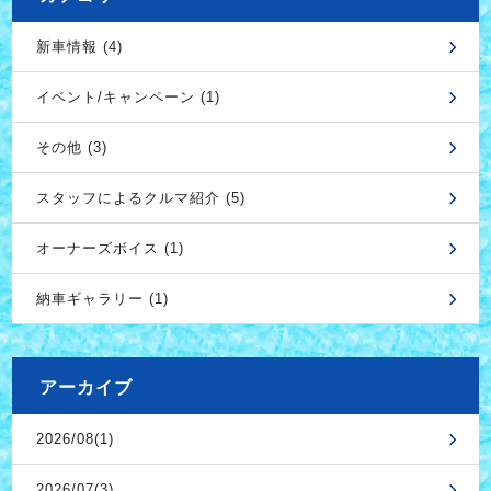
新車情報 (4)
イベント/キャンペーン (1)
その他 (3)
スタッフによるクルマ紹介 (5)
オーナーズボイス (1)
納車ギャラリー (1)
アーカイブ
2026/08(1)
2026/07(3)