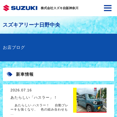
株式会社スズキ自販神奈川
スズキアリーナ日野中央
お店ブログ
新車情報
2026.07.16
あたらしい「ハスラー」！
あたらしい ハスラー！ 自動ブレ
ーキも強くなり、 色の組み合わせも
…