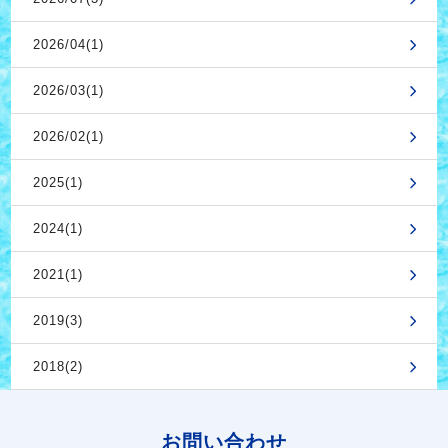
2026/04(1)
2026/03(1)
2026/02(1)
2025(1)
2024(1)
2021(1)
2019(3)
2018(2)
お問い合わせ