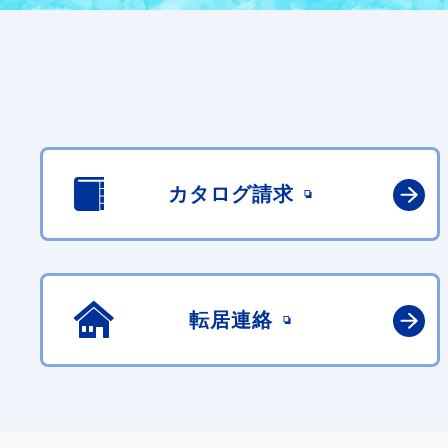
カタログ請求
転居連絡