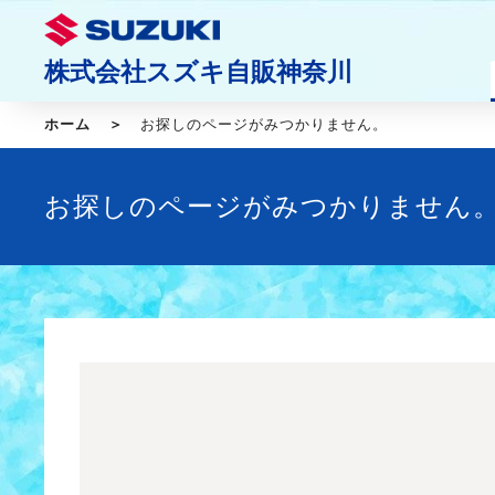
株式会社スズキ自販神奈川
ホーム
お探しのページがみつかりません。
お探しのページがみつかりません