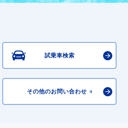
試乗車検索
その他の
お問い合わせ