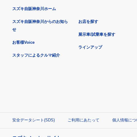
スズキ自販神奈川ホーム
スズキ自販神奈川からのお知ら
お店を探す
せ
展示車/試乗車を探す
お客様Voice
ラインアップ
スタッフによるクルマ紹介
安全データシート(SDS)
ご利用にあたって
個人情報につ