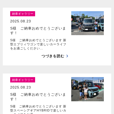
納車ギャラリー
2025.08.23
S様 ご納車おめでとうございま
す！
S様 ご納車おめでとうございます 新
型エブリィワゴンで楽しいカーライフ
をお過ごしください…
つづきを読む
納車ギャラリー
2025.08.23
S様 ご納車おめでとうございま
す！
S様 ご納車おめでとうございます 新
型スペーシアギアHYBRIDで楽しいカ