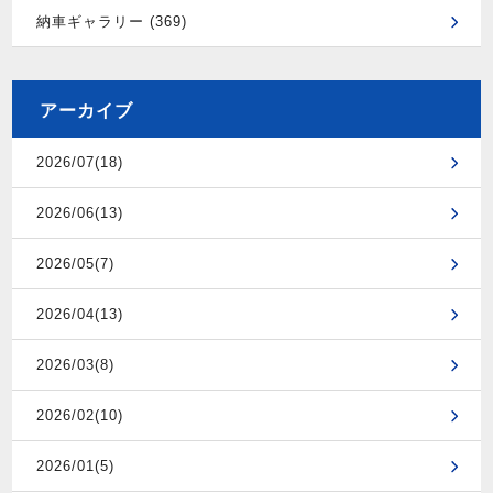
納車ギャラリー (369)
アーカイブ
2026/07(18)
2026/06(13)
2026/05(7)
2026/04(13)
2026/03(8)
2026/02(10)
2026/01(5)