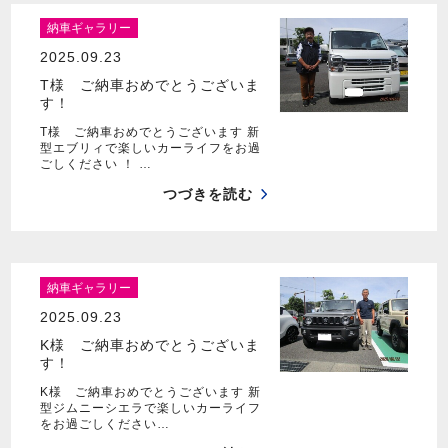
納車ギャラリー
2025.09.23
T様 ご納車おめでとうございま
す！
T様 ご納車おめでとうございます 新
型エブリィで楽しいカーライフをお過
ごしください ！ …
つづきを読む
納車ギャラリー
2025.09.23
K様 ご納車おめでとうございま
す！
K様 ご納車おめでとうございます 新
型ジムニーシエラで楽しいカーライフ
をお過ごしください…