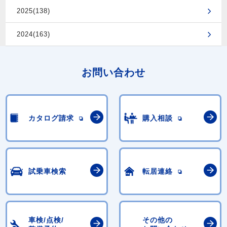
2025(138)
2024(163)
お問い合わせ
カタログ請求
購入相談
試乗車検索
転居連絡
車検/点検/
その他の