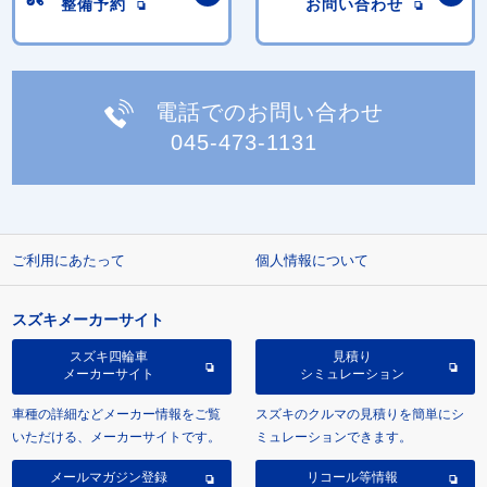
整備予約
お問い合わせ
電話でのお問い合わせ
045-473-1131
ご利用にあたって
個人情報について
スズキメーカーサイト
スズキ四輪車
見積り
メーカーサイト
シミュレーション
車種の詳細などメーカー情報をご覧
スズキのクルマの見積りを簡単にシ
いただける、メーカーサイトです。
ミュレーションできます。
メールマガジン登録
リコール等情報