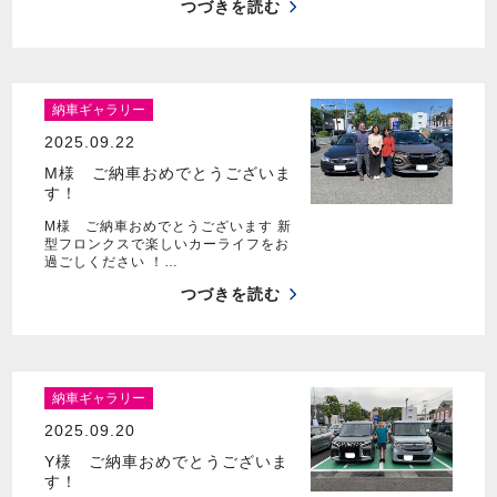
つづきを読む
納車ギャラリー
2025.09.22
M様 ご納車おめでとうございま
す！
M様 ご納車おめでとうございます 新
型フロンクスで楽しいカーライフをお
過ごしください ！…
つづきを読む
納車ギャラリー
2025.09.20
Y様 ご納車おめでとうございま
す！