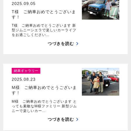
2025.09.05
T様 ご納車おめでとうございま
す！
T様 ご納車おめでとうございます 新
型ジムニーシエラで楽しいカーライフ
をお過ごしください…
つづきを読む
納車ギャラリー
2025.08.23
M様 ご納車おめでとうございま
す！
M様 ご納車おめでとうございます と
っても素敵なM様ファミリー 新型ジム
ニーで楽しいカー…
つづきを読む