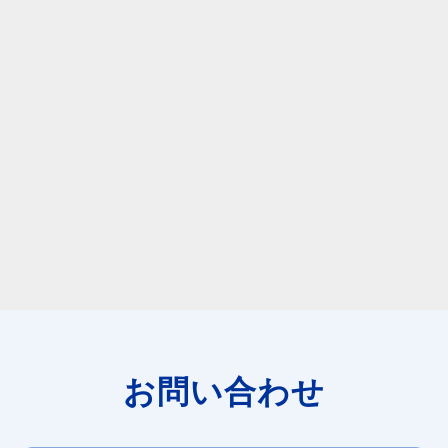
お問い合わせ