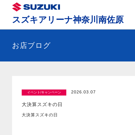
スズキアリーナ神奈川南佐原
お店ブログ
2026.03.07
イベント/キャンペーン
大決算スズキの日
大決算スズキの日