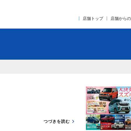
店舗トップ
店舗からの
つづきを読む