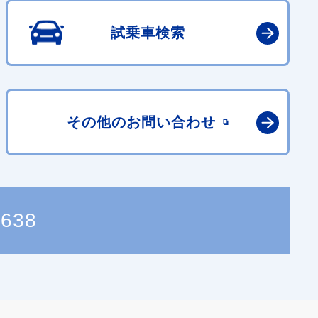
試乗車検索
その他の
お問い合わせ
0638