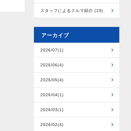
スタッフによるクルマ紹介 (19)
アーカイブ
2026/07(1)
2026/06(4)
2026/05(4)
2026/04(1)
2026/03(1)
2026/02(4)