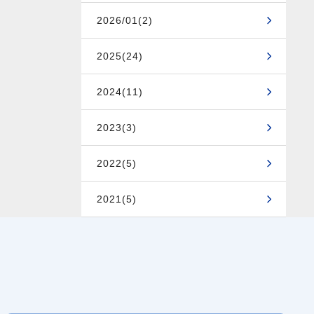
2026/01(2)
2025(24)
2024(11)
2023(3)
2022(5)
2021(5)