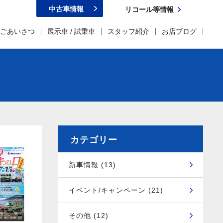
中古車情報
リコール等情報
ごあいさつ
展示車 / 試乗車
スタッフ紹介
お店ブログ
カテゴリー
新車情報 (13)
イベント/キャンペーン (21)
その他 (12)