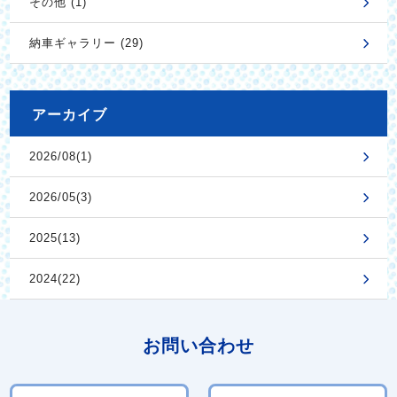
その他 (1)
納車ギャラリー (29)
アーカイブ
2026/08(1)
2026/05(3)
2025(13)
2024(22)
お問い合わせ