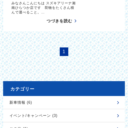
みなさんこんにちは スズキアリーナ湘
南ひらつか店です 荷物をたくさん積
んで運べること。…
つづきを読む
1
カテゴリー
新車情報 (6)
イベント/キャンペーン (3)