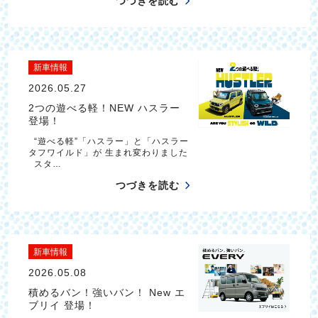
つづきを読む
新車情報
2026.05.27
2つの遊べる軽！NEW ハスラー
登場！
“遊べる軽”「ハスラー」と「ハスラー
タフワイルド」が 生まれ変わりました
スタ…
つづきを読む
新車情報
2026.05.08
積めるバン！強いバン！ New エ
ブリイ 登場！