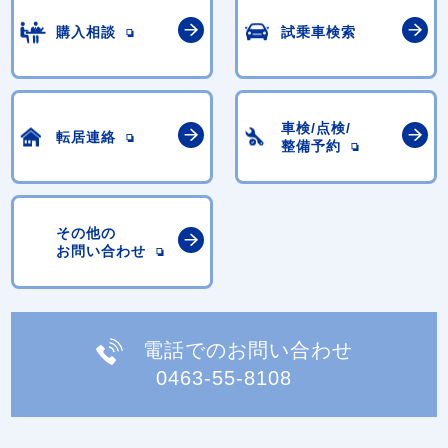
購入相談
試乗車検索
車検/点検/
転居連絡
整備予約
その他の
お問い合わせ
電話でのお問い合わせ
0463-55-8108