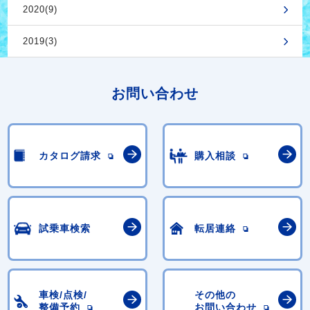
2020(9)
2019(3)
お問い合わせ
カタログ請求
購入相談
試乗車検索
転居連絡
車検/点検/
その他の
整備予約
お問い合わせ