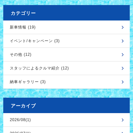
カテゴリー
新車情報 (19)
イベント/キャンペーン (3)
その他 (12)
スタッフによるクルマ紹介 (12)
納車ギャラリー (3)
アーカイブ
2026/08(1)