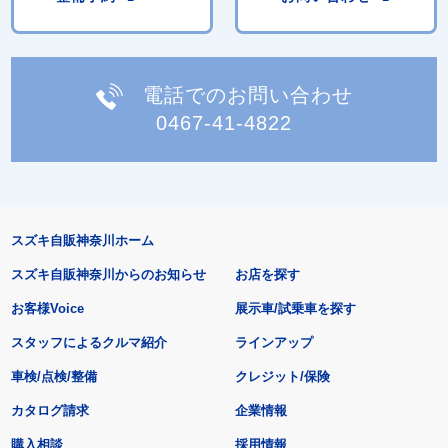
電話でのお問い合わせ
0467-41-4822
スズキ自販神奈川ホーム
スズキ自販神奈川からのお知らせ
お店を探す
お客様Voice
展示車/試乗車を探す
スタッフによるクルマ紹介
ラインアップ
車検/点検/整備
クレジット/保険
カタログ請求
企業情報
購入相談
採用情報