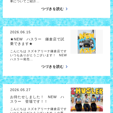
車についてご紹介…
つづきを読む
2026.06.15
★NEW ハスラー 鎌倉店で試
乗できます★
こんにちは スズキアリーナ鎌倉店です
いつもありがとうございます！ NEW
ハスラー発売…
つづきを読む
2026.05.27
お待たせしました！ NEW ハ
スラー 登場です！！
こんにちは スズキアリーナ鎌倉店です
いつもありがとうございます この度、