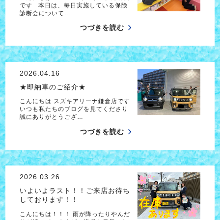
です 本日は、毎日実施している保険
診断会について…
つづきを読む
2026.04.16
★即納車のご紹介★
こんにちは スズキアリーナ鎌倉店です
いつも私たちのブログを見てくださり
誠にありがとうござ…
つづきを読む
2026.03.26
いよいよラスト！！ご来店お待ち
しております！！
こんにちは！！！ 雨が降ったりやんだ