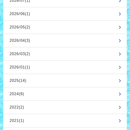
2026/07(1)
2026/06(1)
2026/05(2)
2026/04(3)
2026/03(2)
2026/01(1)
2025(14)
2024(9)
2022(2)
2021(1)