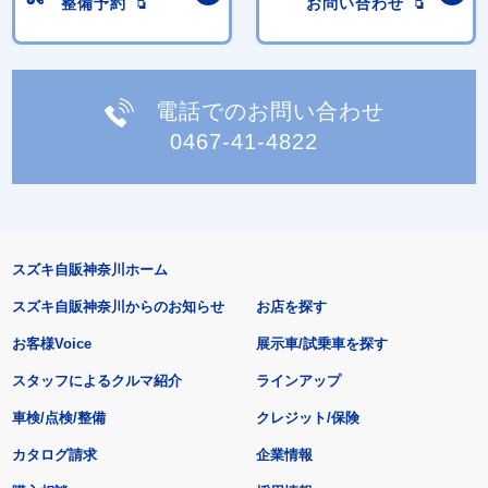
整備予約
お問い合わせ
電話でのお問い合わせ
0467-41-4822
スズキ自販神奈川ホーム
スズキ自販神奈川からのお知らせ
お店を探す
お客様Voice
展示車/試乗車を探す
スタッフによるクルマ紹介
ラインアップ
車検/点検/整備
クレジット/保険
カタログ請求
企業情報