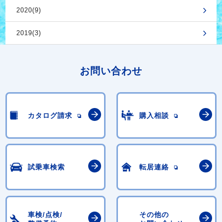
2020(9)
2019(3)
お問い合わせ
カタログ請求
購入相談
試乗車検索
転居連絡
車検/点検/
その他の