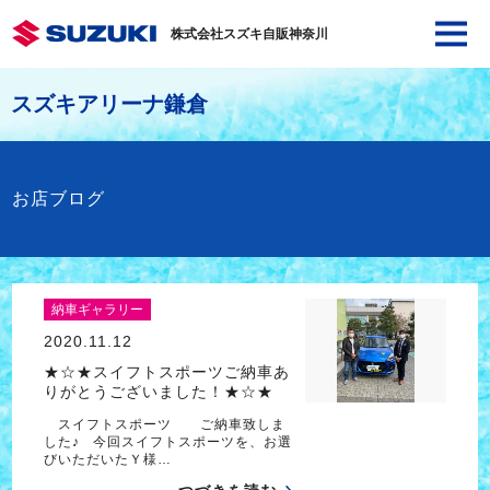
株式会社スズキ自販神奈川
スズキアリーナ鎌倉
お店ブログ
納車ギャラリー
2020.11.12
★☆★スイフトスポーツご納車あ
りがとうございました！★☆★
スイフトスポーツ ご納車致しま
した♪ 今回スイフトスポーツを、お選
びいただいたＹ様…