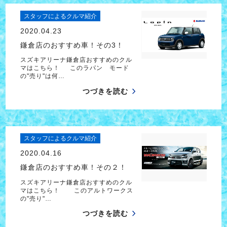
スタッフによるクルマ紹介
2020.04.23
鎌倉店のおすすめ車！その3！
スズキアリーナ鎌倉店おすすめのクル
マはこちら！ このラパン モード
の"売り"は何…
つづきを読む
スタッフによるクルマ紹介
2020.04.16
鎌倉店のおすすめ車！その２！
スズキアリーナ鎌倉店おすすめのクル
マはこちら！ このアルトワークス
の"売り"…
つづきを読む