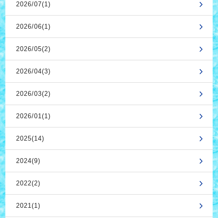
2026/07(1)
2026/06(1)
2026/05(2)
2026/04(3)
2026/03(2)
2026/01(1)
2025(14)
2024(9)
2022(2)
2021(1)