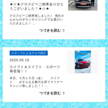
★☆★クロスビーご納車ありがと
うございました！★☆★
クロスビーご納車致しました♪ 他社さ
んからのダウンサイジングでお選びい
ただきました！ …
つづきを読む
スタッフによるクルマ紹介
2020.05.15
スイフト＆スイフト スポーツ
再登場！！
本日、５月１５日（金） スイフ
ト がさらなる魅力を得てマイナー
チェンジ致しました！！ …
つづきを読む