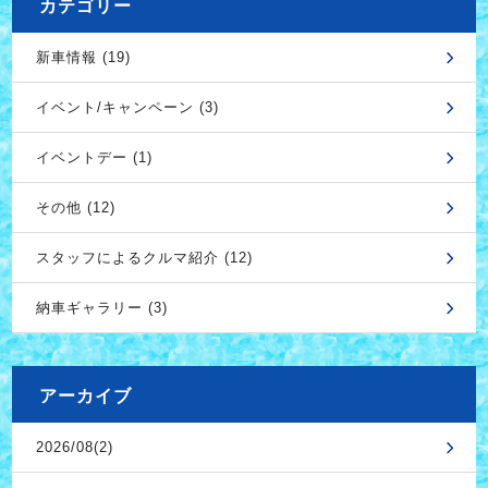
カテゴリー
新車情報 (19)
イベント/キャンペーン (3)
イベントデー (1)
その他 (12)
スタッフによるクルマ紹介 (12)
納車ギャラリー (3)
アーカイブ
2026/08(2)