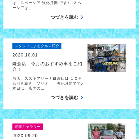
は スペーシア 強化月間 です♪ スペ
ーシアは、 …
つづきを読む
スタッフによるクルマ紹介
2020.10.01
鎌倉店 今月のおすすめ車をご紹
介！
当店、スズキアリーナ鎌倉店は １０月
も引き続き ソリオ 強化月間です♪
本日は、店内の…
つづきを読む
納車ギャラリー
2020.09.20