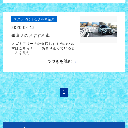
スタッフによるクルマ紹介
2020.04.13
鎌倉店のおすすめ車！
スズキアリーナ鎌倉店おすすめのクル
マはこちら！ あまり走っていると
ころを見た…
つづきを読む
1