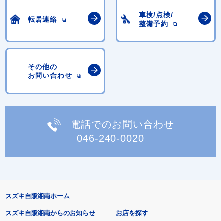
車検/点検/
転居連絡
整備予約
その他の
お問い合わせ
電話でのお問い合わせ
046-240-0020
スズキ自販湘南ホーム
スズキ自販湘南からのお知らせ
お店を探す