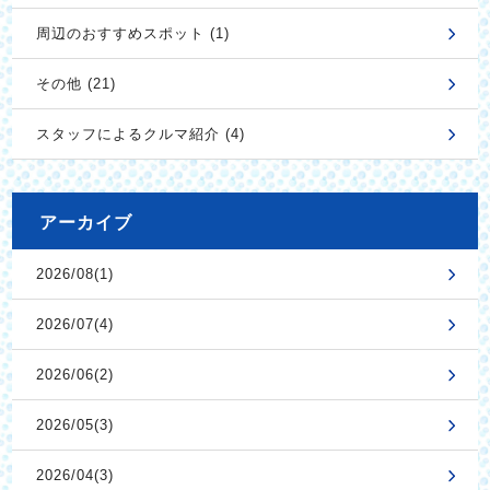
周辺のおすすめスポット (1)
その他 (21)
スタッフによるクルマ紹介 (4)
アーカイブ
2026/08(1)
2026/07(4)
2026/06(2)
2026/05(3)
2026/04(3)