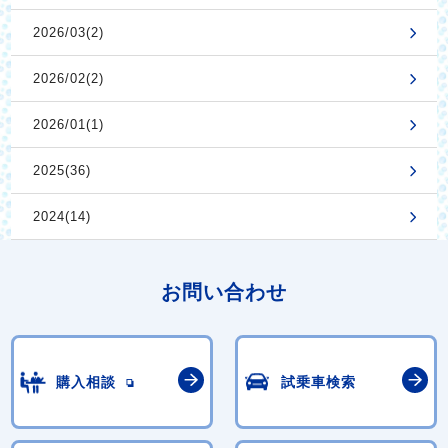
2026/03(2)
2026/02(2)
2026/01(1)
2025(36)
2024(14)
お問い合わせ
購入相談
試乗車検索