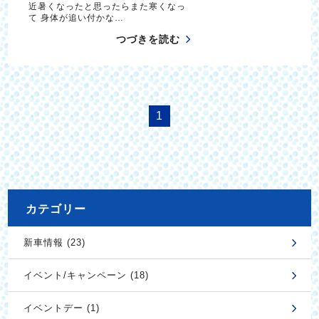
近暑くなったと思ったらまた寒くなっ
て 身体が追い付かな…
つづきを読む
1
カテゴリー
新車情報 (23)
イベント/キャンペーン (18)
イベントデー (1)