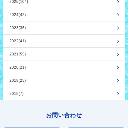
2025(104)
2024(42)
2023(35)
2022(41)
2021(55)
2020(21)
2019(23)
2018(7)
お問い合わせ