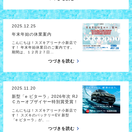
2025.12.25
年末年始の休業案内
こんにちは！スズキアリーナ小新店で
す！ 年末年始休業日のご案内です。
期間は、１２月２７日…
つづきを読む
2025.11.20
新型「e ビターラ」2026年次 RJ
Ｃカーオブザイヤー特別賞受賞！
こんにちは！スズキアリーナ小新店で
す！ スズキのバッテリーEV 新型
「e ビターラ」が、…
つづきを読む