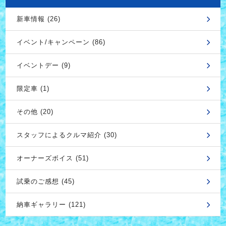
新車情報 (26)
イベント/キャンペーン (86)
イベントデー (9)
限定車 (1)
その他 (20)
スタッフによるクルマ紹介 (30)
オーナーズボイス (51)
試乗のご感想 (45)
納車ギャラリー (121)