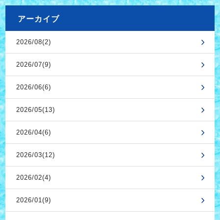
アーカイブ
2026/08(2)
2026/07(9)
2026/06(6)
2026/05(13)
2026/04(6)
2026/03(12)
2026/02(4)
2026/01(9)