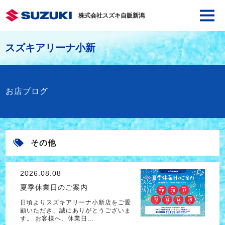
株式会社スズキ自販新潟
スズキアリーナ小新
お店ブログ
その他
2026.08.08
夏季休業日のご案内
日頃よりスズキアリーナ小新店をご愛
顧いただき、誠にありがとうございま
す。 お客様へ、休業日…