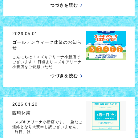
つづきを読む
2026.05.01
ゴールデンウィーク休業のお知ら
せ
こんにちは！スズキアリーナ小新店で
ございます！ 日頃よりスズキアリーナ
小新店をご愛顧いただ…
つづきを読む
2026.04.20
臨時休業
スズキアリーナ小新店です。 急なご
連絡となり大変申し訳ございません。
終日、社…