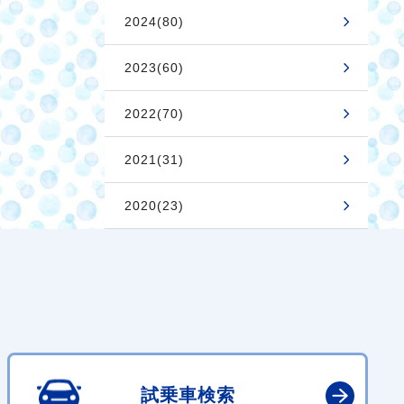
2024(80)
2023(60)
2022(70)
2021(31)
2020(23)
試乗車検索