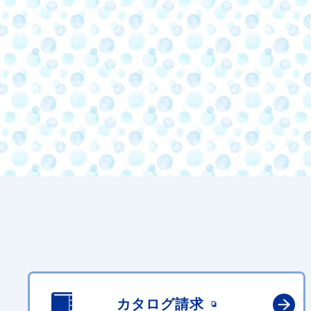
カタログ請求