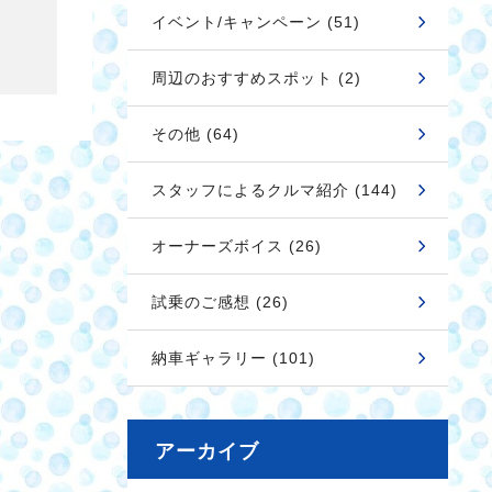
イベント/キャンペーン (51)
周辺のおすすめスポット (2)
その他 (64)
スタッフによるクルマ紹介 (144)
オーナーズボイス (26)
試乗のご感想 (26)
納車ギャラリー (101)
アーカイブ