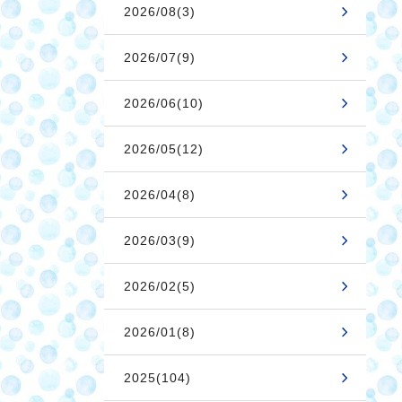
2026/08(3)
2026/07(9)
2026/06(10)
2026/05(12)
2026/04(8)
2026/03(9)
2026/02(5)
2026/01(8)
2025(104)