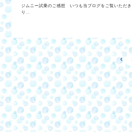
ジムニー試乗のご感想 いつも当ブログをご覧いただき
り…