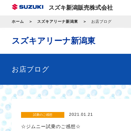
スズキ新潟販売株式会社
ホーム
スズキアリーナ新潟東
お店ブログ
スズキアリーナ新潟東
お店ブログ
2021.01.21
試乗のご感想
☆ジムニー試乗のご感想☆