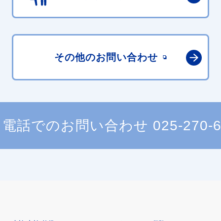
その他の
お問い合わせ
電話でのお問い合わせ
025-270-