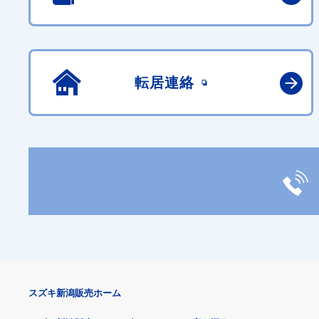
転居連絡
スズキ新潟販売ホーム