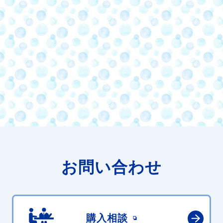
お問い合わせ
購入相談