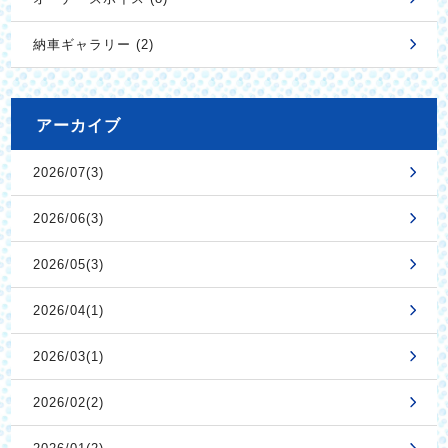
納車ギャラリー (2)
アーカイブ
2026/07(3)
2026/06(3)
2026/05(3)
2026/04(1)
2026/03(1)
2026/02(2)