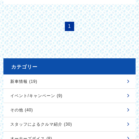
1
カテゴリー
新車情報 (19)
イベント/キャンペーン (9)
その他 (40)
スタッフによるクルマ紹介 (30)
オーナーズボイス (8)