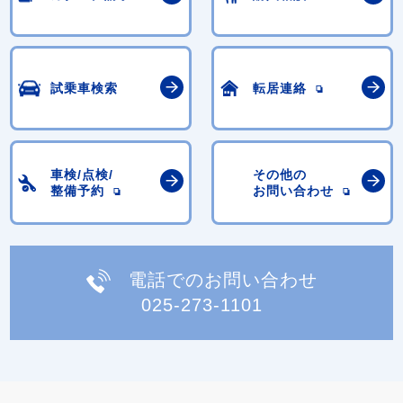
試乗車検索
転居連絡
車検/点検/
その他の
整備予約
お問い合わせ
電話でのお問い合わせ
025-273-1101