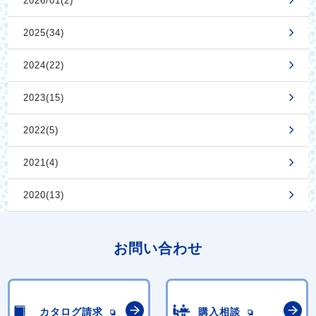
2026/01(2)
2025(34)
2024(22)
2023(15)
2022(5)
2021(4)
2020(13)
お問い合わせ
カタログ請求
購入相談