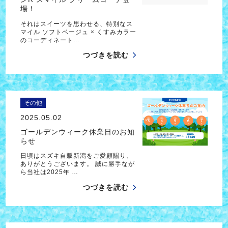
場！
それはスイーツを思わせる、特別なス
マイル ソフトベージュ × くすみカラー
のコーディネート…
つづきを読む
その他
2025.05.02
ゴールデンウィーク休業日のお知
らせ
日頃はスズキ自販新潟をご愛顧賜り、
ありがとうございます。 誠に勝手なが
ら当社は2025年 …
つづきを読む