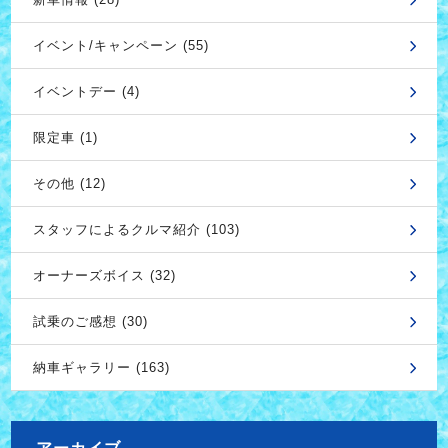
イベント/キャンペーン (55)
イベントデー (4)
限定車 (1)
その他 (12)
スタッフによるクルマ紹介 (103)
オーナーズボイス (32)
試乗のご感想 (30)
納車ギャラリー (163)