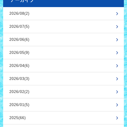
アーカイブ
2026/08(2)
2026/07(5)
2026/06(6)
2026/05(9)
2026/04(6)
2026/03(3)
2026/02(2)
2026/01(5)
2025(66)