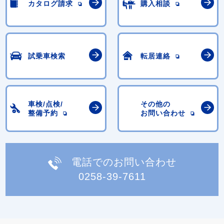
カタログ請求
購入相談
試乗車検索
転居連絡
車検/点検/
その他の
整備予約
お問い合わせ
電話でのお問い合わせ
0258-39-7611