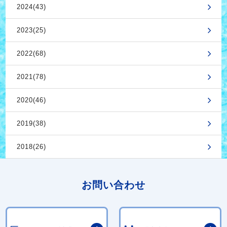
2024(43)
2023(25)
2022(68)
2021(78)
2020(46)
2019(38)
2018(26)
お問い合わせ