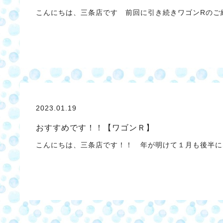
こんにちは、三条店です 前回に引き続きワゴンRのご
2023.01.19
おすすめです！！【ワゴンＲ】
こんにちは、三条店です！！ 年が明けて１月も後半に