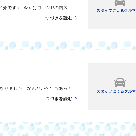
紹介です♪ 今回はワゴンRの内装…
スタッフによるクルマ
つづきを読む
なりました なんだか今年もあっと…
スタッフによるクルマ
つづきを読む