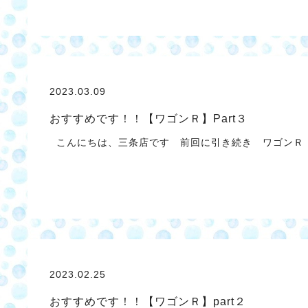
2023.03.09
おすすめです！！【ワゴンＲ】Part３
こんにちは、三条店です 前回に引き続き ワゴンＲ
2023.02.25
おすすめです！！【ワゴンＲ】part２