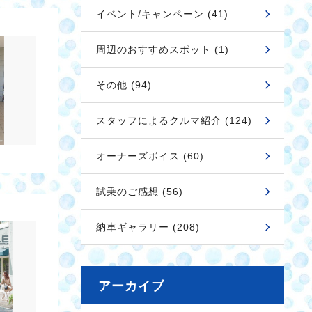
イベント/キャンペーン (41)
周辺のおすすめスポット (1)
その他 (94)
スタッフによるクルマ紹介 (124)
オーナーズボイス (60)
試乗のご感想 (56)
納車ギャラリー (208)
アーカイブ