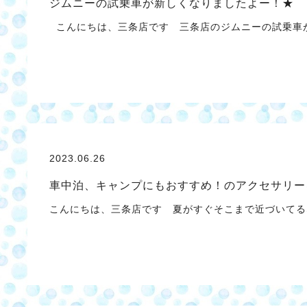
ジムニーの試乗車が新しくなりましたよー！★
こんにちは、三条店です 三条店のジムニーの試乗車が
2023.06.26
車中泊、キャンプにもおすすめ！のアクセサリー
こんにちは、三条店です 夏がすぐそこまで近づいてる