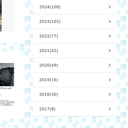
2024(108)
2023(102)
2022(77)
2021(42)
2020(49)
2019(15)
2018(30)
2017(8)