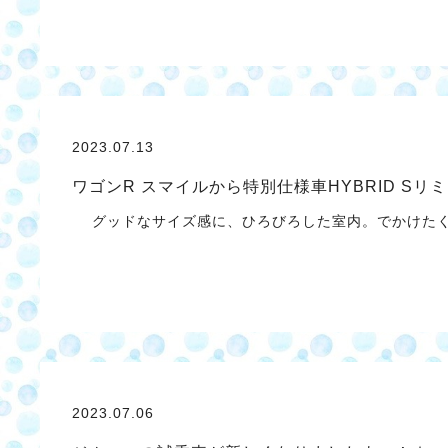
2023.07.13
ワゴンR スマイルから特別仕様車HYBRID Sリ
グッドなサイズ感に、ひろびろした室内。でかけたく
2023.07.06