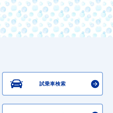
試乗車検索