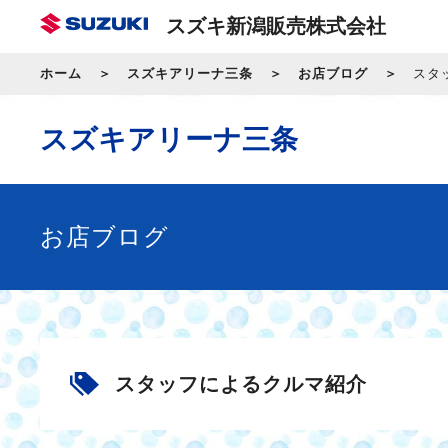
スズキ新潟販売株式会社
ホーム
スズキアリーナ三条
お店ブログ
スタ
スズキアリーナ三条
お店ブログ
スタッフによるクルマ紹介