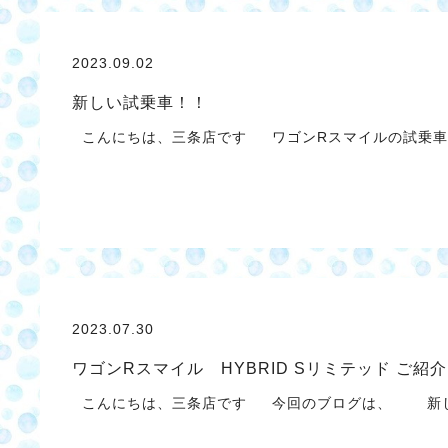
2023.09.02
新しい試乗車！！
こんにちは、三条店です ワゴンRスマイルの試乗車
2023.07.30
ワゴンRスマイル HYBRID Sリミテッド ご紹介
こんにちは、三条店です 今回のブログは、 新し