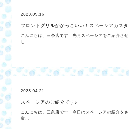
2023.05.16
フロントグリルがかっこいい！スペーシアカスタ
こんにちは、三条店です 先月スペーシアをご紹介させ
し…
2023.04.21
スペーシアのご紹介です♪
こんにちは、三条店です 今日はスペーシアの紹介をさ
厳…