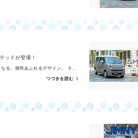
ミテッドが登場！
なる、個性あふれるデザイン。 そ…
つづきを読む