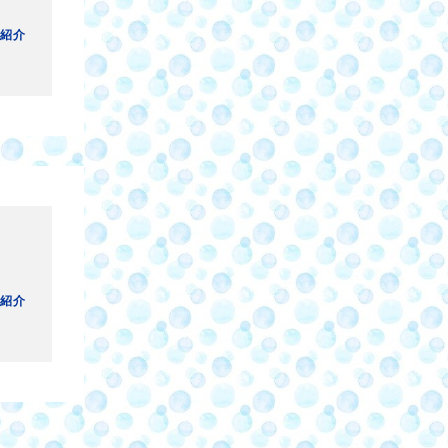
紹介
紹介