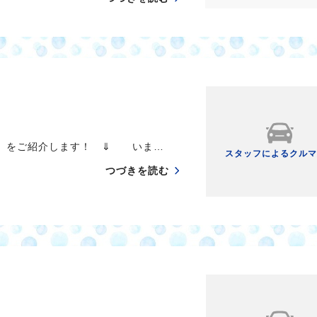
 をご紹介します！ ⇓ いま…
スタッフによるクルマ
つづきを読む