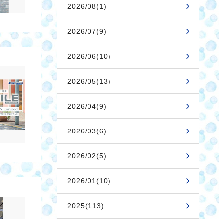
2026/08(1)
2026/07(9)
2026/06(10)
2026/05(13)
2026/04(9)
2026/03(6)
2026/02(5)
2026/01(10)
2025(113)