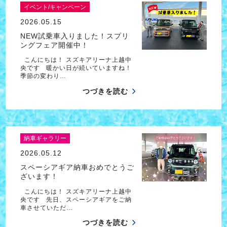
イベント/キャンペーン
2026.05.15
NEW試乗車入りました！スプリ
ングフェア開催中！
こんにちは！ スズキアリーナ上越中
央です 暖かい日が続いていますね！
季節の変わり…
つづきを読む
納車ギャラリー
2026.05.12
スペーシアギア納車おめでとうご
ざいます！
こんにちは！ スズキアリーナ上越中
央です 先日、スペーシアギアをご納
車させていただ…
つづきを読む