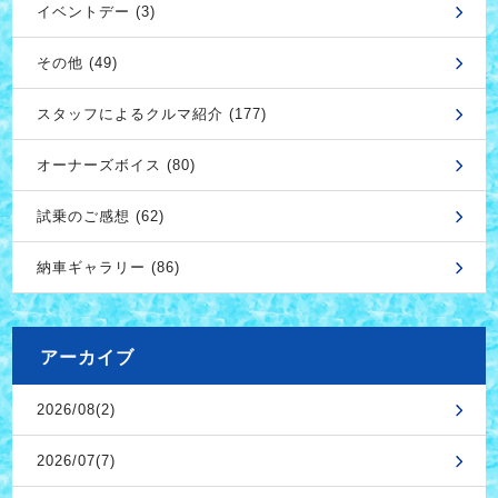
イベントデー (3)
その他 (49)
スタッフによるクルマ紹介 (177)
オーナーズボイス (80)
試乗のご感想 (62)
納車ギャラリー (86)
アーカイブ
2026/08(2)
2026/07(7)