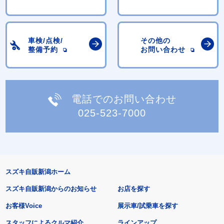
車検/点検/
その他の
整備予約
お問い合わせ
電話でのお問い合わせ
025-523-7000
スズキ自販新潟ホーム
スズキ自販新潟からのお知らせ
お店を探す
お客様Voice
展示車/試乗車を探す
スタッフによるクルマ紹介
ラインアップ