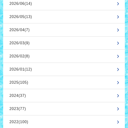
2026/06(14)
2026/05(13)
2026/04(7)
2026/03(9)
2026/02(8)
2026/01(12)
2025(105)
2024(37)
2023(77)
2022(100)