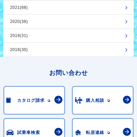
2021(88)
2020(38)
2019(31)
2018(30)
お問い合わせ
カタログ請求
購入相談
試乗車検索
転居連絡