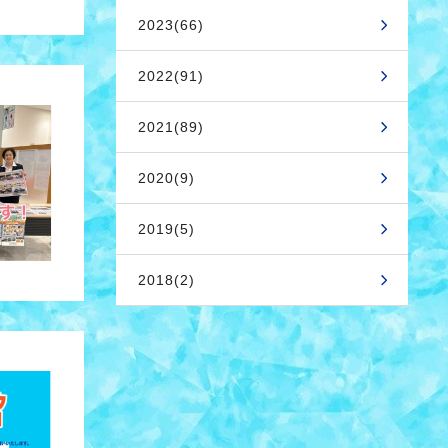
2023(66)
2022(91)
2021(89)
2020(9)
2019(5)
2018(2)