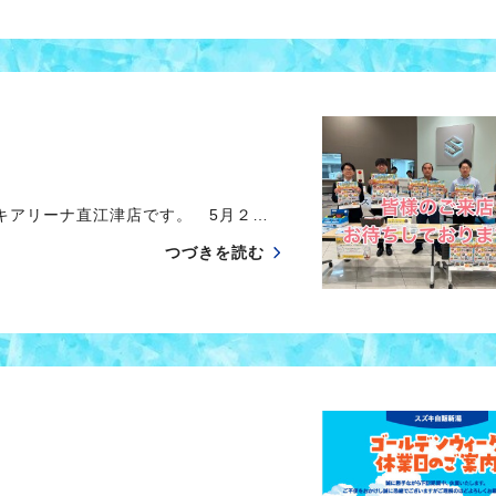
キアリーナ直江津店です。 5月２…
つづきを読む