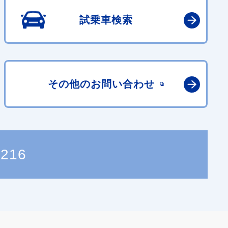
試乗車検索
その他の
お問い合わせ
8216