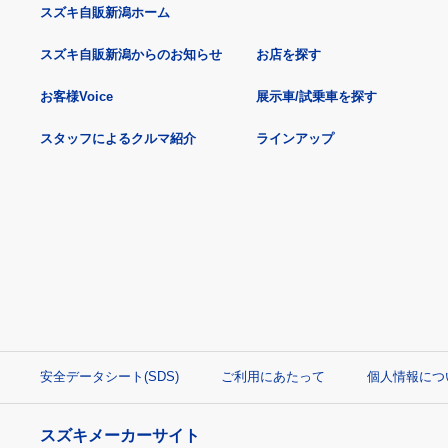
スズキ自販新潟ホーム
スズキ自販新潟からのお知らせ
お店を探す
お客様Voice
展示車/試乗車を探す
スタッフによるクルマ紹介
ラインアップ
安全データシート(SDS)
ご利用にあたって
個人情報につ
スズキメーカーサイト