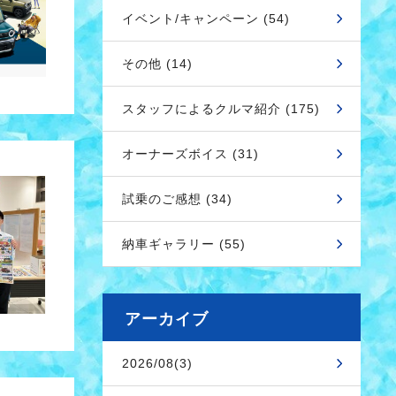
イベント/キャンペーン (54)
その他 (14)
スタッフによるクルマ紹介 (175)
オーナーズボイス (31)
試乗のご感想 (34)
納車ギャラリー (55)
アーカイブ
2026/08(3)