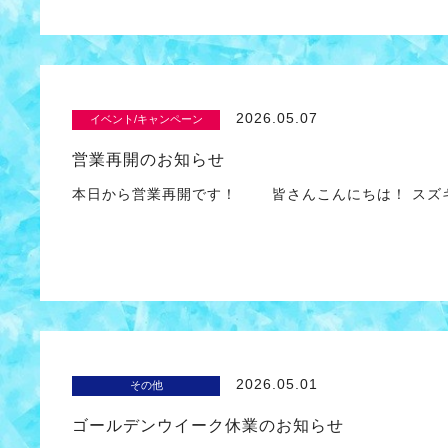
2026.05.07
イベント/キャンペーン
営業再開のお知らせ
本日から営業再開です！ 皆さんこんにちは！ スズ
2026.05.01
その他
ゴールデンウイーク休業のお知らせ