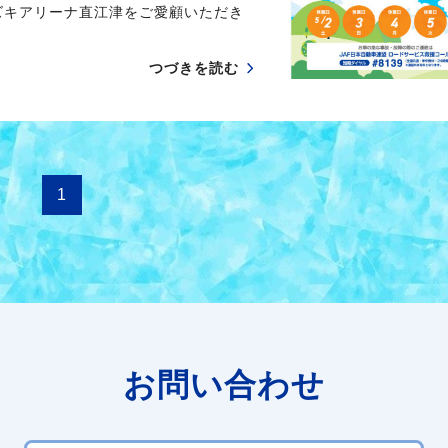
ズキアリーナ直江津をご愛顧いただき
つづきを読む
1
お問い合わせ