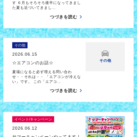
す ６月もそろそろ後半になってきまし
た夏も近づいてきまし…
つづきを読む
その他
2026.06.15
その他
☆エアコンのお話☆
夏場になると必ず増える問い合わ
せ・・それは・・ 「エアコンが冷えな
い」です。 この「エアコ…
つづきを読む
イベント/キャンペーン
2026.06.12
サマーキャンペーンやってます！