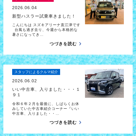
2026.06.04
新型ハスラー試乗車きました！
こんにちは スズキアリーナ直江津です
台風も過ぎ去り、今週から本格的な
暑さになってき…
つづきを読む
スタッフによるクルマ紹介
2026.06.02
いい中古車、入りました・・・１
９１
令和６年２月を最後に、しばらくお休
みしていた中古車紹介コーナー『いい
中古車、入りました・・…
つづきを読む