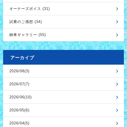
オーナーズボイス (31)
試乗のご感想 (34)
納車ギャラリー (55)
アーカイブ
2026/08(3)
2026/07(7)
2026/06(10)
2026/05(6)
2026/04(5)