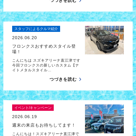
つづきを読む
スタッフによるクルマ紹介
2026.06.20
フロンクスおすすめスタイル登
場！
こんにちは スズキアリーナ直江津です
今回フロンクスの新しいカスタム【ナ
イトメタルスタイル…
つづきを読む
イベント/キャンペーン
2026.06.19
週末の来店もお待ちしてます！
こんにちは！スズキアリーナ直江津で