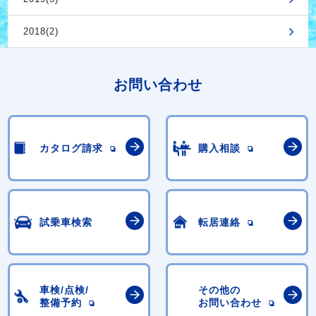
2018(2)
お問い合わせ
カタログ請求
購入相談
試乗車検索
転居連絡
車検/点検/
その他の
整備予約
お問い合わせ