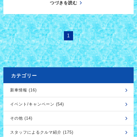
つづきを読む
1
カテゴリー
新車情報 (16)
イベント/キャンペーン (54)
その他 (14)
スタッフによるクルマ紹介 (175)