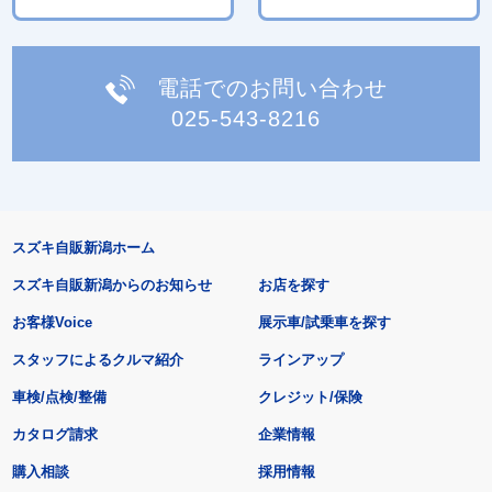
電話でのお問い合わせ
025-543-8216
スズキ自販新潟ホーム
スズキ自販新潟からのお知らせ
お店を探す
お客様Voice
展示車/試乗車を探す
スタッフによるクルマ紹介
ラインアップ
車検/点検/整備
クレジット/保険
カタログ請求
企業情報
購入相談
採用情報