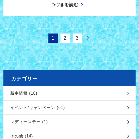
つづきを読む
1
2
3
カテゴリー
新車情報 (16)
イベント/キャンペーン (61)
レディースデー (1)
その他 (14)