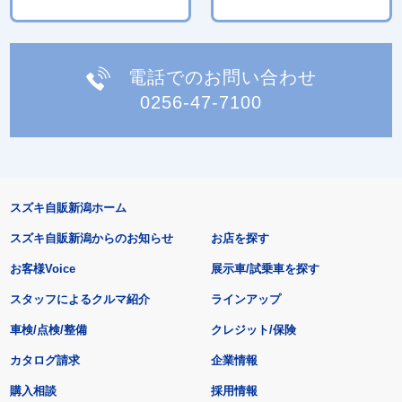
電話でのお問い合わせ
0256-47-7100
スズキ自販新潟ホーム
スズキ自販新潟からのお知らせ
お店を探す
お客様Voice
展示車/試乗車を探す
スタッフによるクルマ紹介
ラインアップ
車検/点検/整備
クレジット/保険
カタログ請求
企業情報
購入相談
採用情報