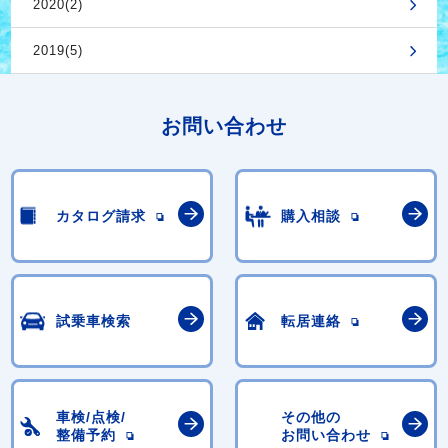
2020(2)
2019(5)
お問い合わせ
カタログ請求
購入相談
試乗車検索
転居連絡
車検/点検/
その他の
整備予約
お問い合わせ