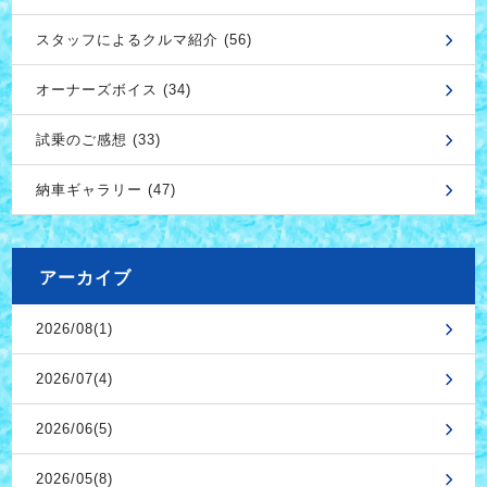
スタッフによるクルマ紹介 (56)
オーナーズボイス (34)
試乗のご感想 (33)
納車ギャラリー (47)
アーカイブ
2026/08(1)
2026/07(4)
2026/06(5)
2026/05(8)