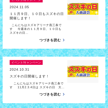
2024.11.05
１１月９日、１０日もスズキの日
開催します！
こんにちはスズキアリーナ燕三条で
す 今週末の１１月９日、１０日も
スズキの日…
つづきを読む
イベント/キャンペーン
2024.10.31
スズキの日開催します！
こんにちはスズキアリーナ燕三条で
す 11月2.3.4日は スズキの日 大…
つづきを読む