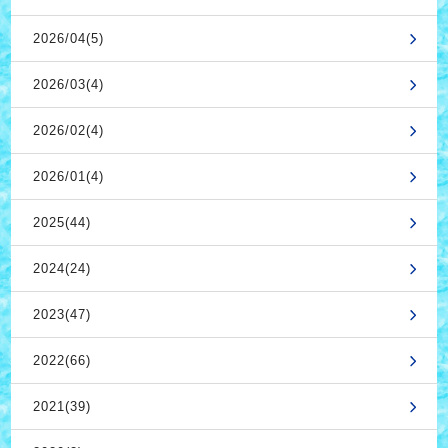
2026/04(5)
2026/03(4)
2026/02(4)
2026/01(4)
2025(44)
2024(24)
2023(47)
2022(66)
2021(39)