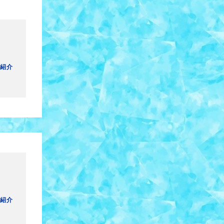
紹介
紹介