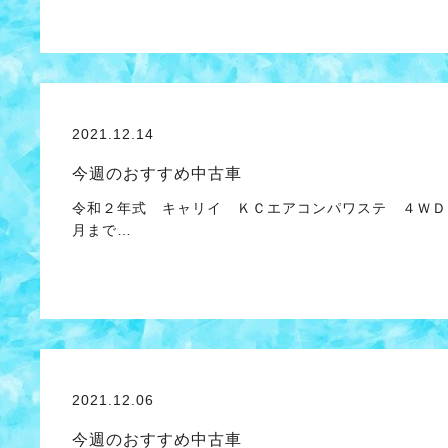
2021.12.14
今週のおすすめ中古車
令和２年式 キャリイ ＫＣエアコンパワステ ４ＷＤ
月まで…
2021.12.06
今週のおすすめ中古車