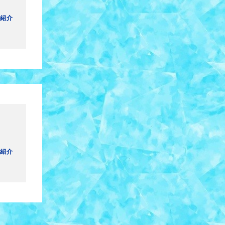
紹介
紹介