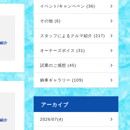
イベント/キャンペーン (36)
その他 (6)
スタッフによるクルマ紹介 (217)
紹介
オーナーズボイス (31)
試乗のご感想 (45)
納車ギャラリー (109)
アーカイブ
2026/07(4)
紹介