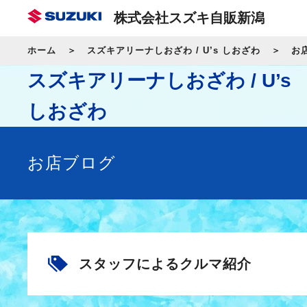
株式会社スズキ自販新潟
ホーム
スズキアリーナしおざわ / U’s しおざわ
お
スズキアリーナしおざわ / U’s
しおざわ
お店ブログ
スタッフによるクルマ紹介