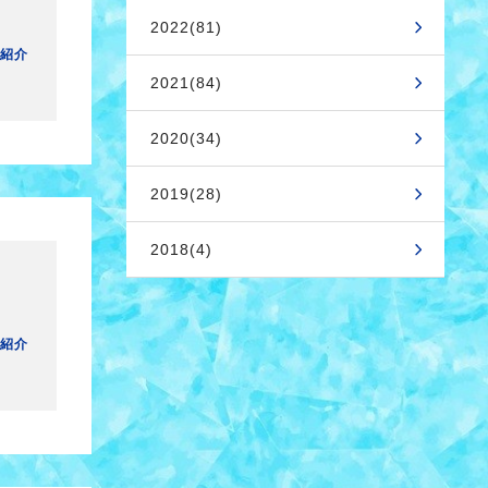
2022(81)
紹介
2021(84)
2020(34)
2019(28)
2018(4)
紹介