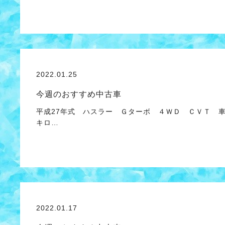
2022.01.25
今週のおすすめ中古車
平成27年式 ハスラー Ｇターボ ４ＷＤ ＣＶＴ 
キロ…
2022.01.17