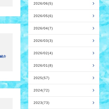
2026/06(5)
2026/05(6)
2026/04(7)
2026/03(3)
2026/02(4)
紹介
2026/01(8)
2025(57)
2024(72)
2023(73)