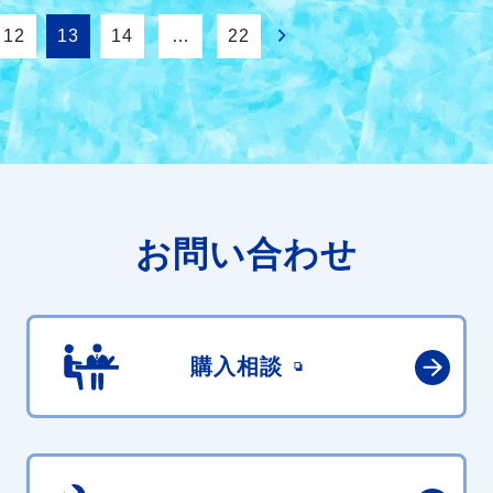
12
13
14
…
22
お問い合わせ
購入相談