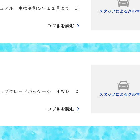
ュアル 車検令和５年１１月まで 走
スタッフによるクルマ
つづきを読む
ップグレードパッケージ ４ＷＤ Ｃ
スタッフによるクルマ
つづきを読む