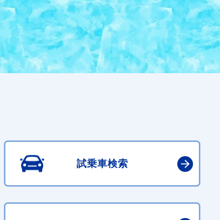
試乗車検索