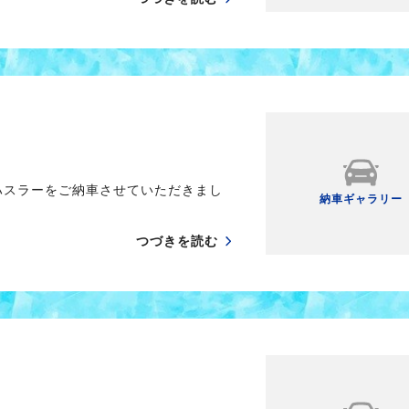
ハスラーをご納車させていただきまし
納車ギャラリー
つづきを読む