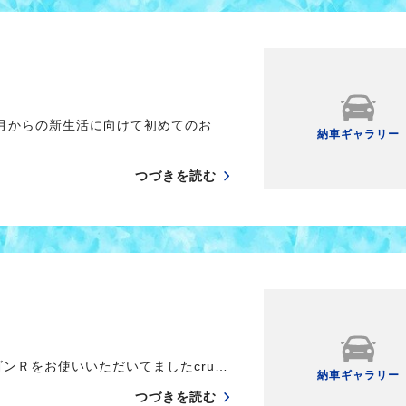
月からの新生活に向けて初めてのお
納車ギャラリー
つづきを読む
ンＲをお使いいただいてましたcru…
納車ギャラリー
つづきを読む