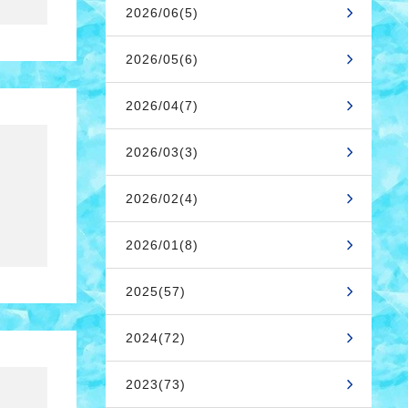
2026/06(5)
2026/05(6)
2026/04(7)
2026/03(3)
2026/02(4)
2026/01(8)
2025(57)
2024(72)
2023(73)