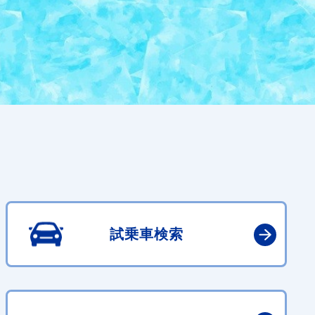
試乗車検索