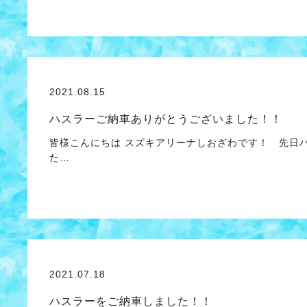
2021.08.15
ハスラーご納車ありがとうございました！！
皆様こんにちは スズキアリーナしおざわです！ 先日
た…
2021.07.18
ハスラーをご納車しました！！