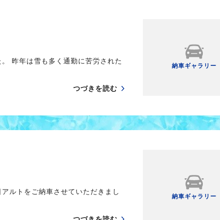
た。 昨年は雪も多く通勤に苦労された
納車ギャラリー
つづきを読む
日アルトをご納車させていただきまし
納車ギャラリー
つづきを読む