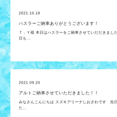
2021.10.18
ハスラーご納車ありがとうございます！
Ｔ．Ｙ様 本日はハスラーをご納車させていだだきまし
日も…
2021.09.20
アルトご納車させていただきました！！
みなさんこんにちは スズキアリーナしおざわです 先
た…