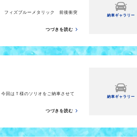
 フィズブルーメタリック 前後衝突
納車ギャラリー
つづきを読む
 今回はＴ様のソリオをご納車させて
納車ギャラリー
つづきを読む