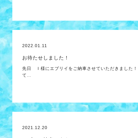
2022.01.11
お待たせしました！
先日 Ｉ様にエブリイをご納車させていただきました！
て…
2021.12.20