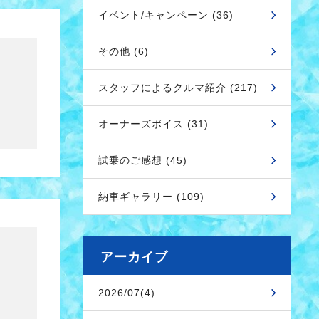
イベント/キャンペーン (36)
その他 (6)
スタッフによるクルマ紹介 (217)
オーナーズボイス (31)
試乗のご感想 (45)
納車ギャラリー (109)
アーカイブ
2026/07(4)