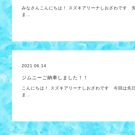
みなさんこんにちは！ スズキアリーナしおざわです 
ま…
2021.06.14
ジムニーご納車しました！！
こんにちは！ スズキアリーナしおざわです 今回は先
ま…