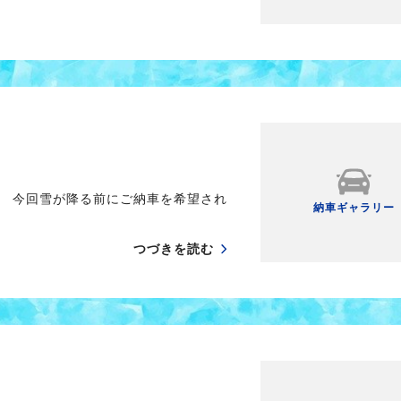
 今回雪が降る前にご納車を希望され
納車ギャラリー
つづきを読む