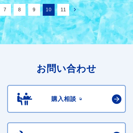
7
8
9
10
11
お問い合わせ
購入相談