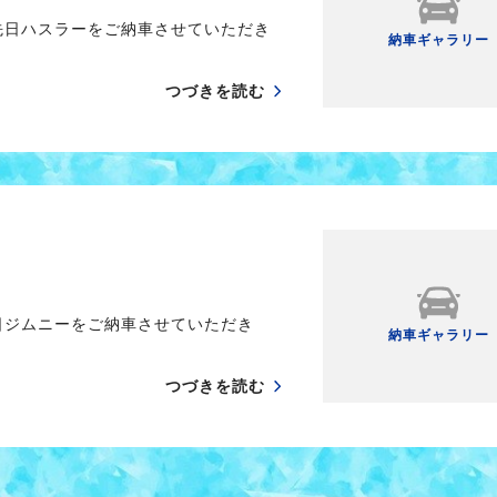
先日ハスラーをご納車させていただき
納車ギャラリー
つづきを読む
日ジムニーをご納車させていただき
納車ギャラリー
つづきを読む