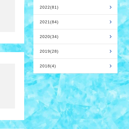
2022(81)
2021(84)
2020(34)
2019(28)
2018(4)