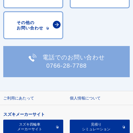
その他の
お問い合わせ
電話でのお問い合わせ
0766-28-7788
ご利用にあたって
個人情報について
スズキメーカーサイト
スズキ四輪車
見積り
メーカーサイト
シミュレーション