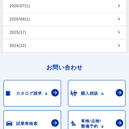
2026/07(1)
2026/04(1)
2025(17)
2024(12)
お問い合わせ
カタログ請求
購入相談
車検/点検/
試乗車検索
整備予約