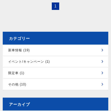
1
カテゴリー
新車情報 (19)
イベント/キャンペーン (1)
限定車 (1)
その他 (10)
アーカイブ