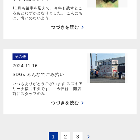
11月も後半を迎えて、今年も残すとこ
ろあとわずかとなりました。 こんにち
は、悔いのないよう…
つづきを読む
その他
2024.11.16
SDGs みんなでごみ拾い
いつもありがとうございます スズキア
リーナ福井中央です。 今日は、開店
前にスタッフのみ…
つづきを読む
1
2
3