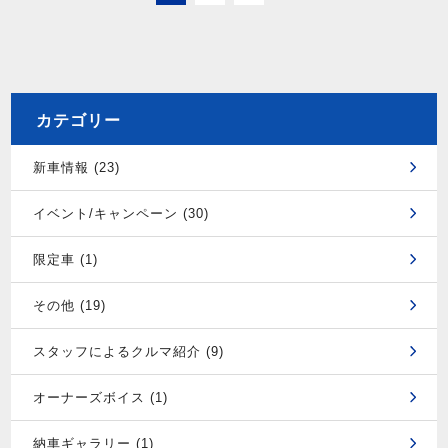
カテゴリー
新車情報 (23)
イベント/キャンペーン (30)
限定車 (1)
その他 (19)
スタッフによるクルマ紹介 (9)
オーナーズボイス (1)
納車ギャラリー (1)