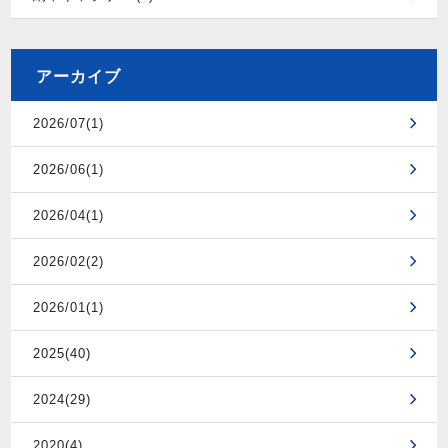
アーカイブ
2026/07(1)
2026/06(1)
2026/04(1)
2026/02(2)
2026/01(1)
2025(40)
2024(29)
2020(4)