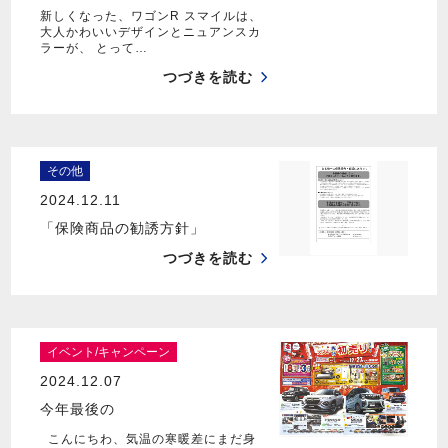
新しくなった、ワゴンR スマイルは、
大人かわいいデザインとニュアンスカ
ラーが、 とって…
つづきを読む
その他
2024.12.11
「保険商品の勧誘方針」
つづきを読む
イベント/キャンペーン
2024.12.07
今年最後の
こんにちわ、気温の寒暖差にまだ身