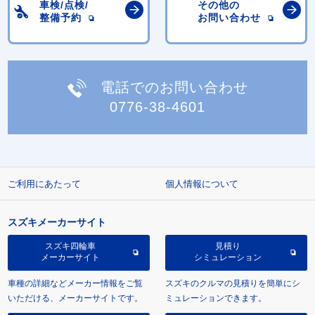
車検/点検/
その他の
整備予約
お問い合わせ
電話でのお問い合わせ
0776-38-4601
ご利用にあたって
個人情報について
スズキメーカーサイト
スズキ四輪車
見積り
メーカーサイト
シミュレーション
車種の詳細などメーカー情報をご覧
スズキのクルマの見積りを簡単にシ
いただける、メーカーサイトです。
ミュレーションできます。