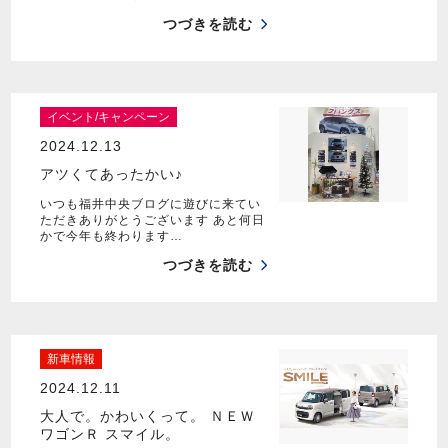
つづきを読む
イベント/キャンペーン
2024.12.13
アツくてあったかい♪
いつも福井中央ブログに遊びに来てい
ただきありがとうございます あと何日
かで今年も終わります…
つづきを読む
新車情報
2024.12.11
大人で。かわいくって。 ＮＥＷ
ワゴンＲ スマイル。