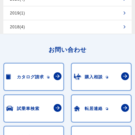
2019(1)
2018(4)
お問い合わせ
カタログ請求
購入相談
試乗車検索
転居連絡