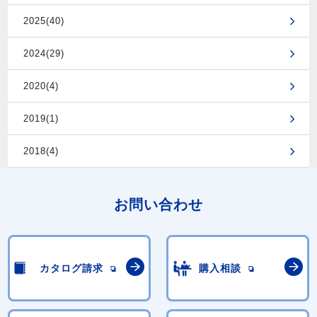
2025(40)
2024(29)
2020(4)
2019(1)
2018(4)
お問い合わせ
カタログ請求
購入相談