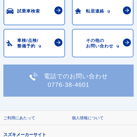
試乗車検索
転居連絡
車検/点検/
その他の
整備予約
お問い合わせ
電話でのお問い合わせ
0776-38-4601
ご利用にあたって
個人情報について
スズキメーカーサイト