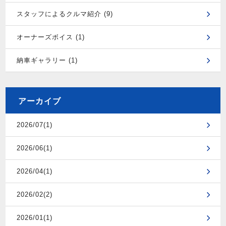
スタッフによるクルマ紹介 (9)
オーナーズボイス (1)
納車ギャラリー (1)
アーカイブ
2026/07(1)
2026/06(1)
2026/04(1)
2026/02(2)
2026/01(1)