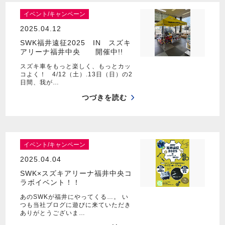
イベント/キャンペーン
2025.04.12
SWK福井遠征2025 IN スズキ
アリーナ福井中央 開催中!!
スズキ車をもっと楽しく、もっとカッ
コよく！ 4/12（土）.13日（日）の2
日間、我が…
つづきを読む
イベント/キャンペーン
2025.04.04
SWK×スズキアリーナ福井中央コ
ラボイベント！！
あのSWKが福井にやってくる…。 い
つも当社ブログに遊びに来ていただき
ありがとうございま…