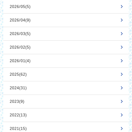
2026/05(5)
2026/04(9)
2026/03(5)
2026/02(5)
2026/01(4)
2025(62)
2024(31)
2023(9)
2022(13)
2021(15)