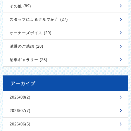
その他 (89)
スタッフによるクルマ紹介 (27)
オーナーズボイス (29)
試乗のご感想 (28)
納車ギャラリー (25)
アーカイブ
2026/08(2)
2026/07(7)
2026/06(5)