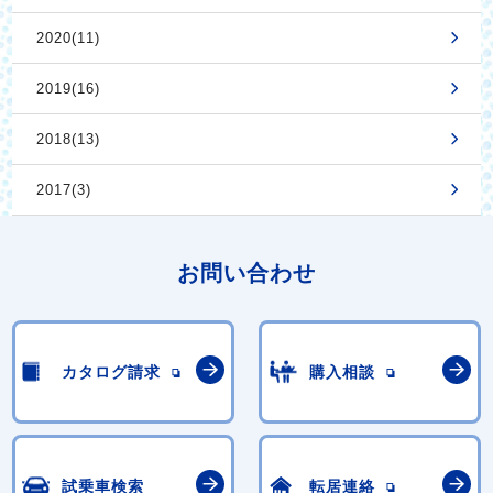
2020(11)
2019(16)
2018(13)
2017(3)
お問い合わせ
カタログ請求
購入相談
試乗車検索
転居連絡