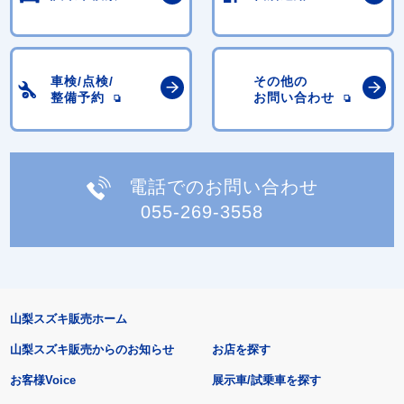
車検/点検/
その他の
整備予約
お問い合わせ
電話でのお問い合わせ
055-269-3558
山梨スズキ販売ホーム
山梨スズキ販売からのお知らせ
お店を探す
お客様Voice
展示車/試乗車を探す