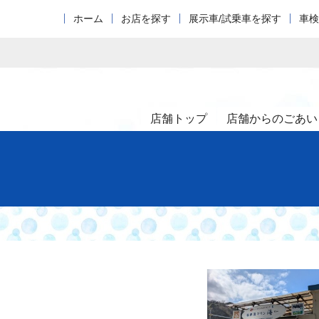
ホーム
お店を探す
展示車/試乗車を探す
車検
店舗トップ
店舗からのごあい