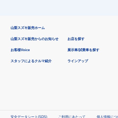
山梨スズキ販売ホーム
山梨スズキ販売からのお知らせ
お店を探す
お客様Voice
展示車/試乗車を探す
スタッフによるクルマ紹介
ラインアップ
安全データシート(SDS)
ご利用にあたって
個人情報につ