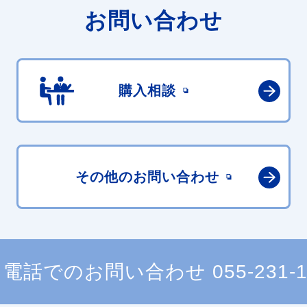
お問い合わせ
購入相談
その他の
お問い合わせ
電話でのお問い合わせ
055-231-