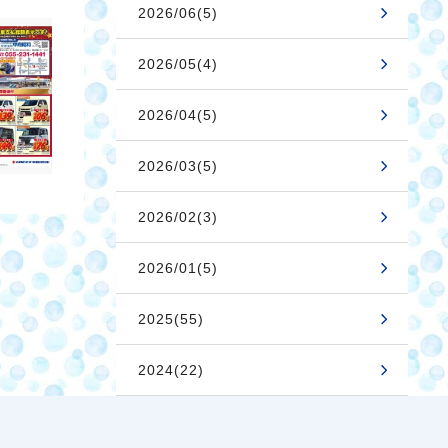
2026/06(5)
2026/05(4)
2026/04(5)
2026/03(5)
2026/02(3)
2026/01(5)
2025(55)
2024(22)