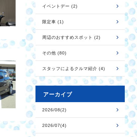
イベントデー (2)
限定車 (1)
周辺のおすすめスポット (2)
その他 (80)
スタッフによるクルマ紹介 (4)
アーカイブ
2026/08(2)
2026/07(4)