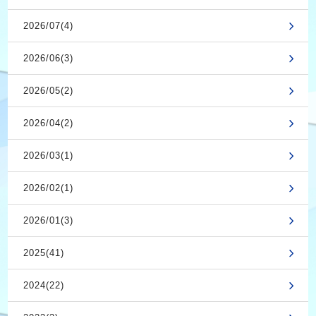
2026/07(4)
2026/06(3)
2026/05(2)
2026/04(2)
2026/03(1)
2026/02(1)
2026/01(3)
2025(41)
2024(22)