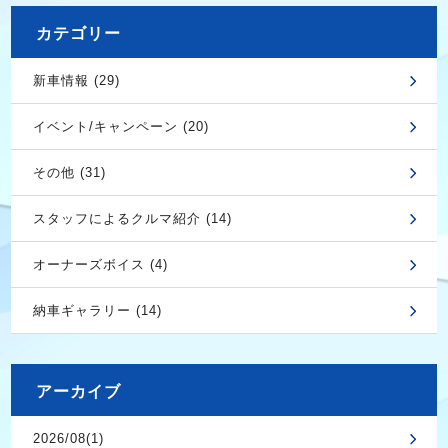
カテゴリー
新車情報 (29)
イベント/キャンペーン (20)
その他 (31)
スタッフによるクルマ紹介 (14)
オーナーズボイス (4)
納車ギャラリー (14)
アーカイブ
2026/08(1)