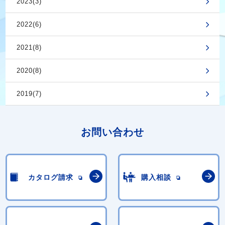
2023(3)
2022(6)
2021(8)
2020(8)
2019(7)
お問い合わせ
カタログ請求
購入相談