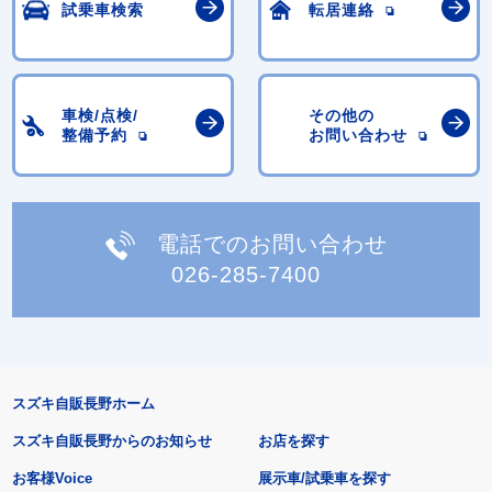
試乗車検索
転居連絡
車検/点検/
その他の
整備予約
お問い合わせ
電話でのお問い合わせ
026-285-7400
スズキ自販長野ホーム
スズキ自販長野からのお知らせ
お店を探す
お客様Voice
展示車/試乗車を探す