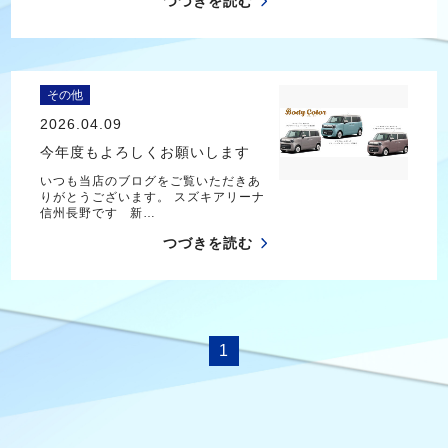
つづきを読む
その他
2026.04.09
今年度もよろしくお願いします
いつも当店のブログをご覧いただきあ
りがとうございます。 スズキアリーナ
信州長野です 新…
つづきを読む
1