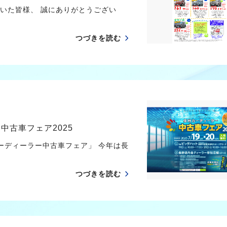
いた皆様、 誠にありがとうござい
つづきを読む
中古車フェア2025
ーディーラー中古車フェア」 今年は長
つづきを読む