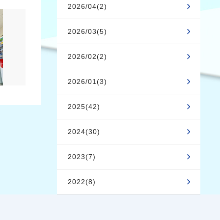
2026/04(2)
2026/03(5)
2026/02(2)
2026/01(3)
2025(42)
2024(30)
2023(7)
2022(8)