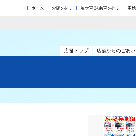
ホーム
お店を探す
展示車/試乗車を探す
車検
店舗トップ
店舗からのごあい