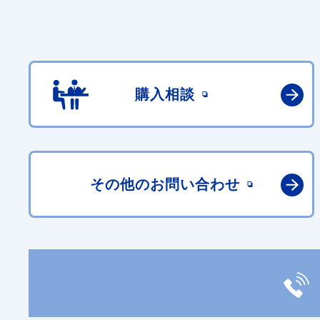
購入相談
その他の
お問い合わせ