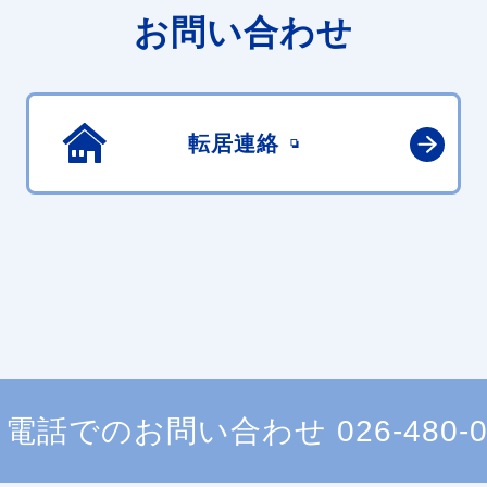
お問い合わせ
転居連絡
電話でのお問い合わせ
026-480-