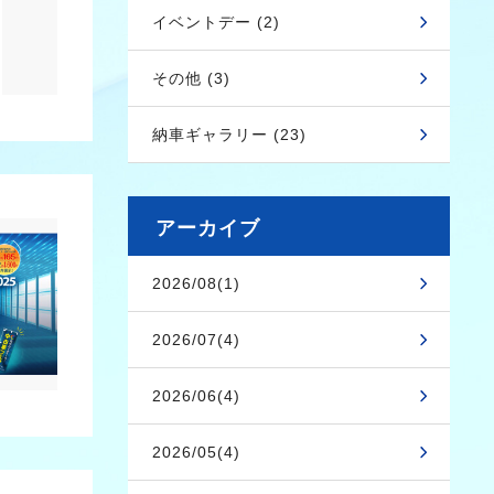
イベントデー (2)
その他 (3)
納車ギャラリー (23)
アーカイブ
2026/08(1)
2026/07(4)
2026/06(4)
2026/05(4)