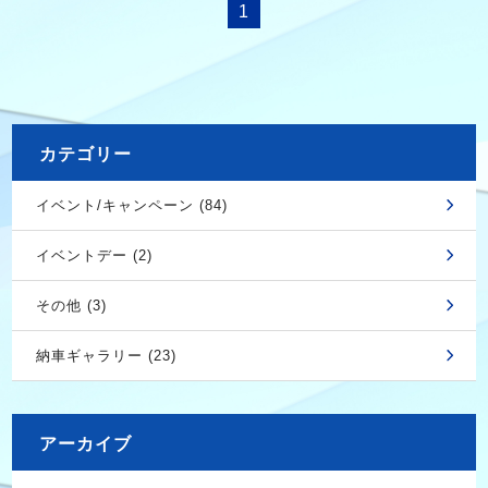
1
カテゴリー
イベント/キャンペーン (84)
イベントデー (2)
その他 (3)
納車ギャラリー (23)
アーカイブ