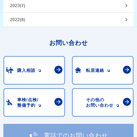
2023(7)
2022(8)
お問い合わせ
購入相談
転居連絡
車検/点検/
その他の
整備予約
お問い合わせ
電話でのお問い合わせ