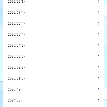
2026/08(1)
2026/07(4)
2026/06(4)
2026/05(4)
2026/04(2)
2026/03(5)
2026/02(2)
2026/01(3)
2025(42)
2024(30)