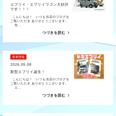
エブリイ・エブリイワゴン大好評
です！！！
こんにちは！ いつも当店のブログを
ご覧いただき ありがとうございます。
先…
つづきを読む
新車情報
2026.05.08
新型エブリイ誕生！
こんにちは！ いつも当店のブログを
ご覧いただき ありがとうございます。
エ…
つづきを読む