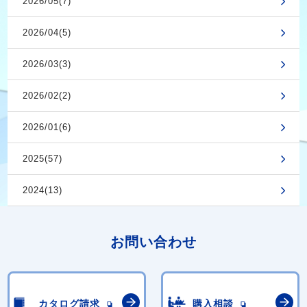
2026/05(7)
2026/04(5)
2026/03(3)
2026/02(2)
2026/01(6)
2025(57)
2024(13)
お問い合わせ
カタログ請求
購入相談