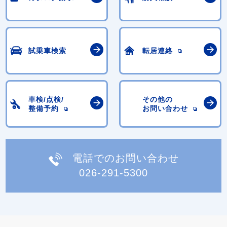
試乗車検索
転居連絡
車検/点検/
その他の
整備予約
お問い合わせ
電話でのお問い合わせ
026-291-5300