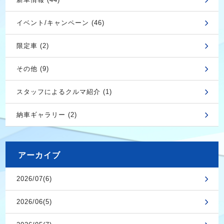
イベント/キャンペーン (46)
限定車 (2)
その他 (9)
スタッフによるクルマ紹介 (1)
納車ギャラリー (2)
アーカイブ
2026/07(6)
2026/06(5)