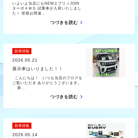
いよいよ当店にもNEWエブリィJOIN
ターボ４ＷＤ 試乗車が入荷いたしまし
た！ 皆様お間違…
つづきを読む
新車情報
2026.05.21
展示車はいりました！！
こんにちは！ いつも当店のブログを
ご覧いただき ありがとうございます。
新…
つづきを読む
新車情報
2026.05.14