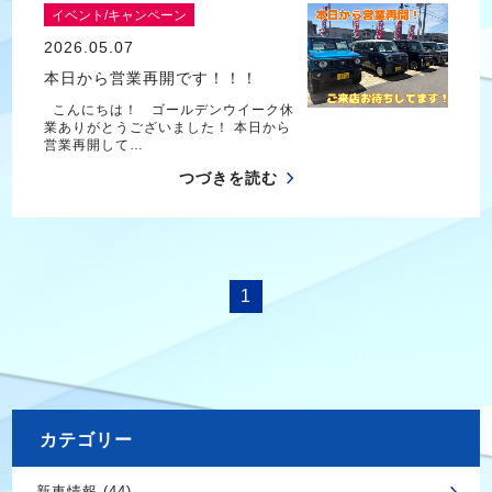
イベント/キャンペーン
2026.05.07
本日から営業再開です！！！
こんにちは！ ゴールデンウイーク休
業ありがとうございました！ 本日から
営業再開して…
つづきを読む
1
カテゴリー
新車情報 (44)