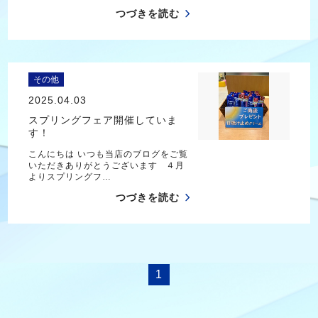
つづきを読む
その他
2025.04.03
スプリングフェア開催していま
す！
こんにちは いつも当店のブログをご覧
いただきありがとうございます ４月
よりスプリングフ…
つづきを読む
1