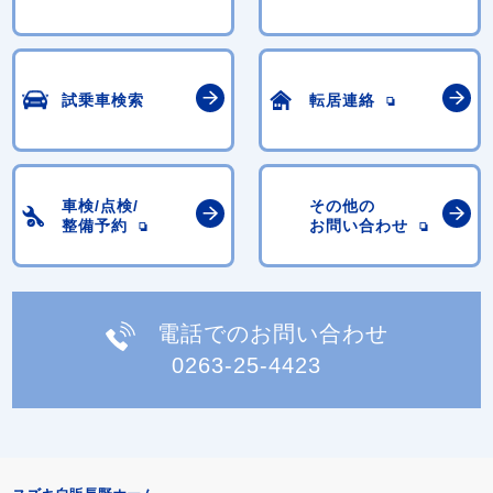
試乗車検索
転居連絡
車検/点検/
その他の
整備予約
お問い合わせ
電話でのお問い合わせ
0263-25-4423