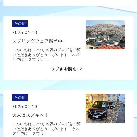
その他
2025.04.18
スプリングフェア階差中！
こんにちは いつも当店のブログをご覧
いただきありがとうございます スズ
キでは、スプリン…
つづきを読む
その他
2025.04.10
週末はスズキへ！
こんにちは いつも当店のブログをご覧
いただきありがとうございます 今ス
ズキでは、スプリ…