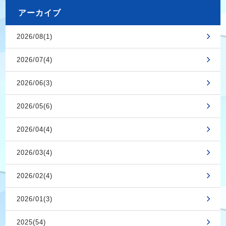
アーカイブ
2026/08(1)
2026/07(4)
2026/06(3)
2026/05(6)
2026/04(4)
2026/03(4)
2026/02(4)
2026/01(3)
2025(54)