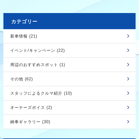
カテゴリー
新車情報 (21)
イベント/キャンペーン (22)
周辺のおすすめスポット (1)
その他 (62)
スタッフによるクルマ紹介 (10)
オーナーズボイス (2)
納車ギャラリー (30)