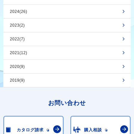
2024(26)
2023(2)
2022(7)
2021(12)
2020(9)
2019(9)
お問い合わせ
カタログ請求
購入相談