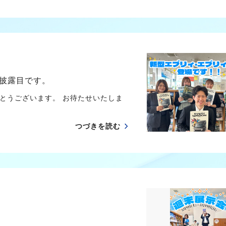
披露目です。
とうございます。 お待たせいたしま
つづきを読む