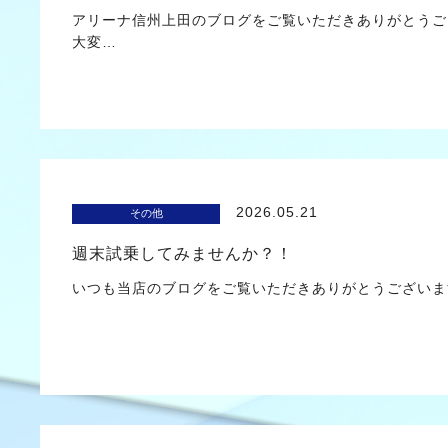
アリーナ信州上田のブログをご覧いただきありがとうご
大変…
2026.05.21
その他
週末試乗してみませんか？！
いつも当店のブログをご覧いただきありがとうござ