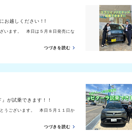
にお越しください！!
ざいます。 本日は５月８日発売にな
つづきを読む
ド』が試乗できます！！
とうございます。 本日５月１１日か
つづきを読む