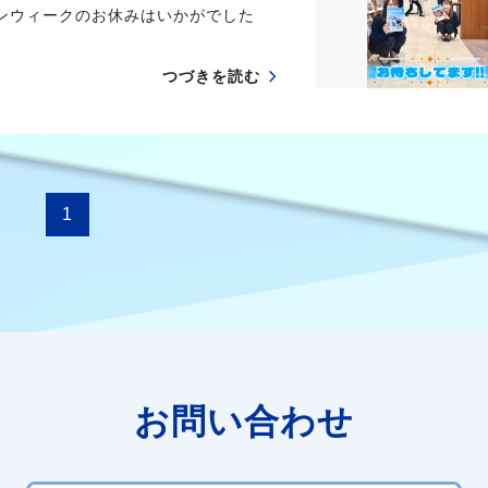
ンウィークのお休みはいかがでした
つづきを読む
1
お問い合わせ