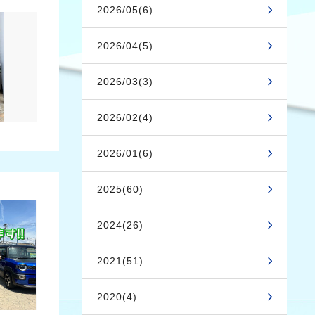
2026/05(6)
2026/04(5)
2026/03(3)
2026/02(4)
2026/01(6)
2025(60)
2024(26)
2021(51)
2020(4)