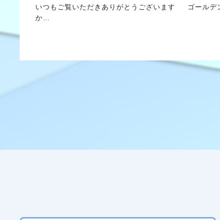
いつもご覧いただきありがとうございます ゴールデ
か…