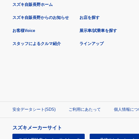
スズキ自販長野ホーム
スズキ自販長野からのお知らせ
お店を探す
お客様Voice
展示車/試乗車を探す
スタッフによるクルマ紹介
ラインアップ
安全データシート(SDS)
ご利用にあたって
個人情報につ
スズキメーカーサイト