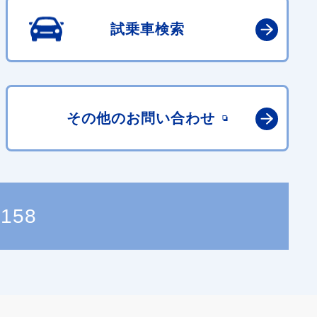
試乗車検索
その他の
お問い合わせ
2158