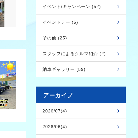
イベント/キャンペーン (52)
イベントデー (5)
その他 (25)
スタッフによるクルマ紹介 (2)
納車ギャラリー (59)
アーカイブ
2026/07(4)
2026/06(4)