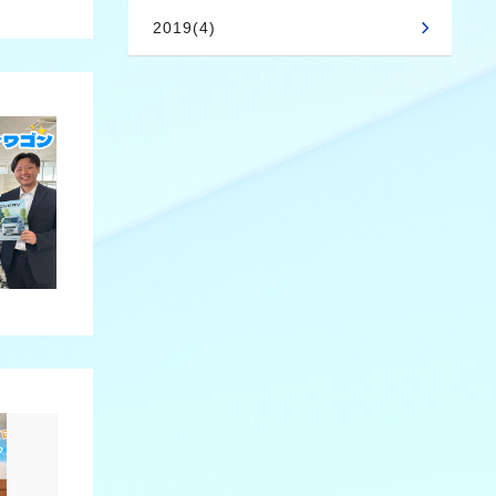
2019(4)