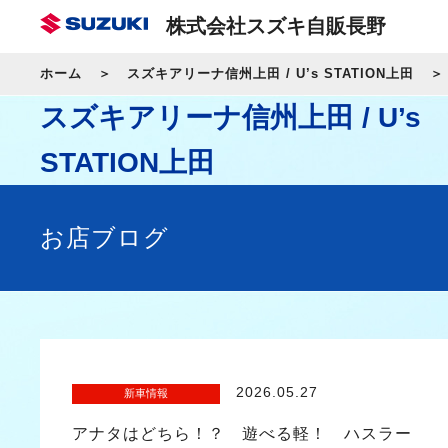
株式会社スズキ自販長野
ホーム
スズキアリーナ信州上田 / U’s STATION上田
スズキアリーナ信州上田 / U’s
STATION上田
お店ブログ
2026.05.27
新車情報
アナタはどちら！？ 遊べる軽！ ハスラー