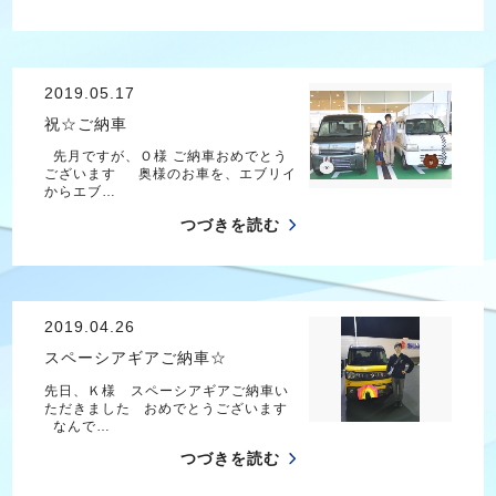
2019.05.17
祝☆ご納車
先月ですが、Ｏ様 ご納車おめでとう
ございます 奥様のお車を、エブリイ
からエブ…
つづきを読む
2019.04.26
スペーシアギアご納車☆
先日、Ｋ様 スペーシアギアご納車い
ただきました おめでとうございます
なんで…
つづきを読む