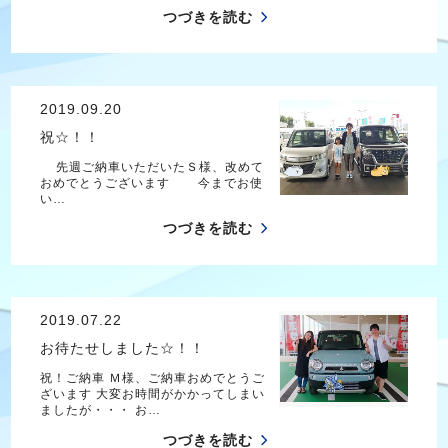
つづきを読む
2019.09.20
祝☆！！
先週ご納車いただいたＳ様、改めて
おめでとうございます 今までお使
い…
つづきを読む
2019.07.22
お待たせしました☆！！
祝！ご納車 Ｍ様、ご納車おめでとうご
ざいます 大変お時間がかかってしまい
ましたが・・・ お…
つづきを読む