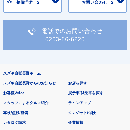
整備予約
お問い合わせ
電話でのお問い合わせ
0263-86-6220
スズキ自販長野ホーム
スズキ自販長野からのお知らせ
お店を探す
お客様Voice
展示車/試乗車を探す
スタッフによるクルマ紹介
ラインアップ
車検/点検/整備
クレジット/保険
カタログ請求
企業情報