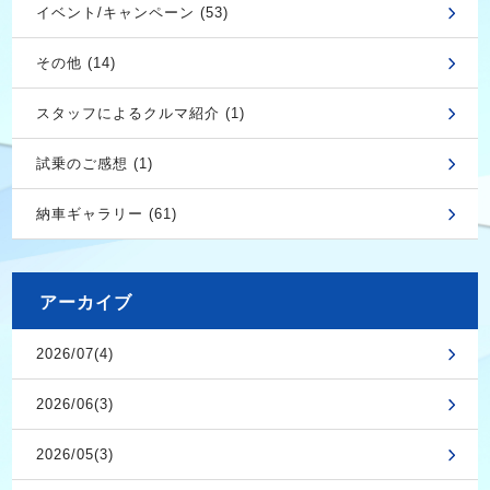
イベント/キャンペーン (53)
その他 (14)
スタッフによるクルマ紹介 (1)
試乗のご感想 (1)
納車ギャラリー (61)
アーカイブ
2026/07(4)
2026/06(3)
2026/05(3)