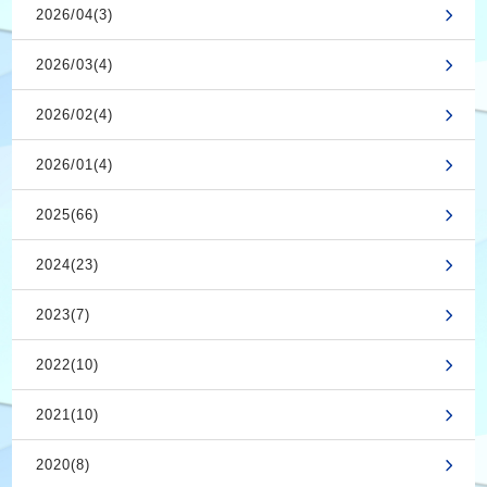
2026/04(3)
2026/03(4)
2026/02(4)
2026/01(4)
2025(66)
2024(23)
2023(7)
2022(10)
2021(10)
2020(8)