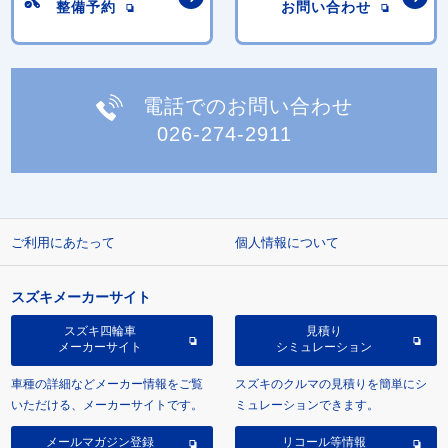
整備予約
お問い合わせ
電話でのお問い合わせ
026-274-2911
ご利用にあたって
個人情報について
スズキメーカーサイト
スズキ四輪車
見積り
メーカーサイト
シミュレーション
車種の詳細などメーカー情報をご覧
スズキのクルマの見積りを簡単にシ
いただける、メーカーサイトです。
ミュレーションできます。
メールマガジン登録
リコール等情報