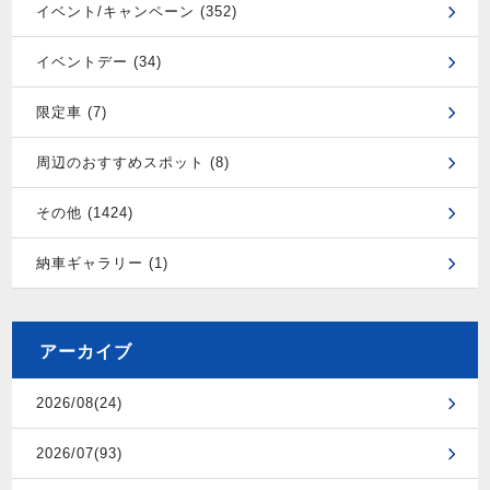
イベント/キャンペーン (352)
イベントデー (34)
限定車 (7)
周辺のおすすめスポット (8)
その他 (1424)
納車ギャラリー (1)
アーカイブ
2026/08(24)
2026/07(93)