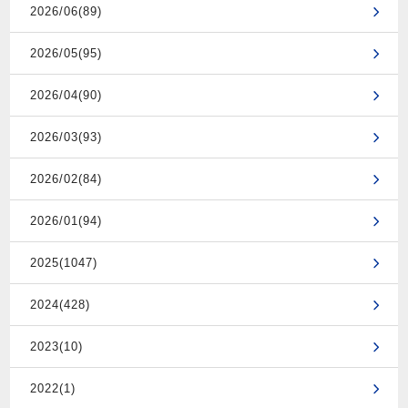
2026/06(89)
2026/05(95)
2026/04(90)
2026/03(93)
2026/02(84)
2026/01(94)
2025(1047)
2024(428)
2023(10)
2022(1)