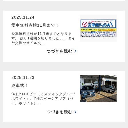
2025.11.24
愛車無料点検11月まで！
愛車無料点検が11月末までとなりま
す。 残り1週間を切りました、、 タイ
ヤ交換やオイル交…
つづきを読む
2025.11.23
納車式！
O様クロスビー（ミスティックブルー/
ホワイト）、Y様スペーシアギア（パ
ールホワイト）…
つづきを読む