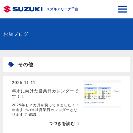
スズキアリーナ千曲
お店ブログ
その他
2025.11.11
年末に向けた営業日カレンダーで
す！！
2025年も２カ月を切ってきました！！
年末までの当社営業日カレンダーとな
ります ご確認…
つづきを読む