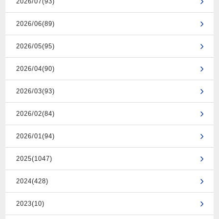
2026/07(93)
2026/06(89)
2026/05(95)
2026/04(90)
2026/03(93)
2026/02(84)
2026/01(94)
2025(1047)
2024(428)
2023(10)