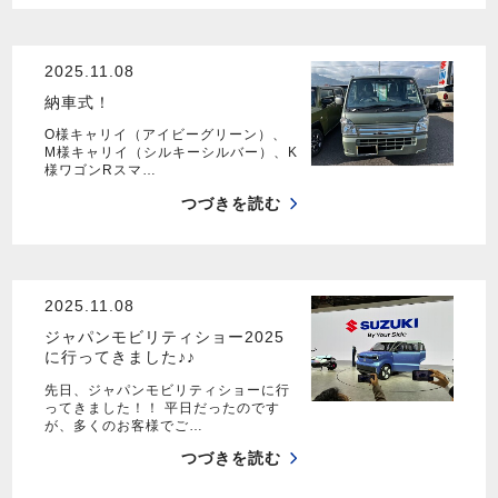
2025.11.08
納車式！
O様キャリイ（アイビーグリーン）、
M様キャリイ（シルキーシルバー）、K
様ワゴンRスマ…
つづきを読む
2025.11.08
ジャパンモビリティショー2025
に行ってきました♪♪
先日、ジャパンモビリティショーに行
ってきました！！ 平日だったのです
が、多くのお客様でご…
つづきを読む