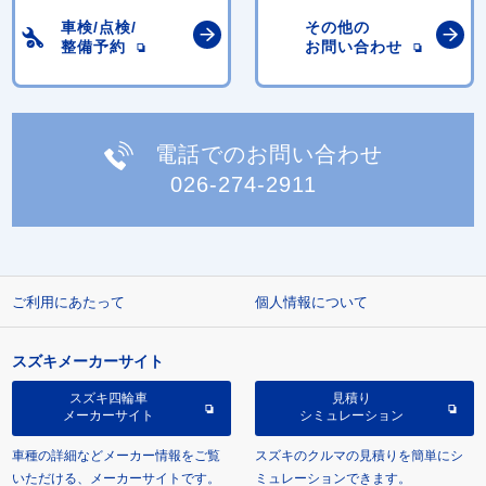
車検/点検/
その他の
整備予約
お問い合わせ
電話でのお問い合わせ
026-274-2911
ご利用にあたって
個人情報について
スズキメーカーサイト
スズキ四輪車
見積り
メーカーサイト
シミュレーション
車種の詳細などメーカー情報をご覧
スズキのクルマの見積りを簡単にシ
いただける、メーカーサイトです。
ミュレーションできます。