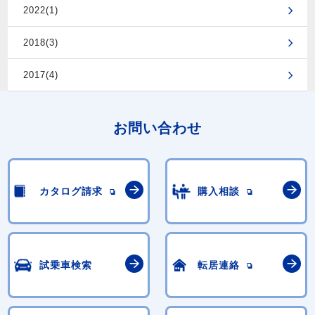
2022(1)
2018(3)
2017(4)
お問い合わせ
カタログ請求
購入相談
試乗車検索
転居連絡