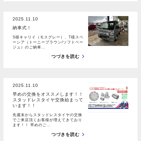
2025.11.10
納車式！
S様キャリイ（モスグレー）、T様スペ
ーシア（トーニーブラウン/ソフトベー
ジュ）のご納車…
つづきを読む
2025.11.10
早めの交換をオススメします！！
スタッドレスタイヤ交換始まって
います！！
先週末からスタッドレスタイヤの交換
でご来店頂くお客様が増えてきており
ます！！ 早めのご…
つづきを読む