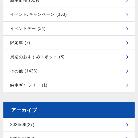
新車情報 (329)
イベント/キャンペーン (353)
イベントデー (34)
限定車 (7)
周辺のおすすめスポット (8)
その他 (1426)
納車ギャラリー (1)
アーカイブ
2026/08(27)