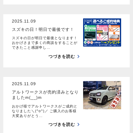
2025.11.09
スズキの日！明日で最後です！
スズキの日が明日で最後となります！
おかげさまで多くの商談をすることが
できたこと感謝申し…
つづきを読む
2025.11.09
アルトワークスが売約済みとなり
ましたm(__)m
おかげ様でアルトワークスがご成約と
なりました＼(^o^)／ ご購入のお客様
大変ありがとう…
つづきを読む