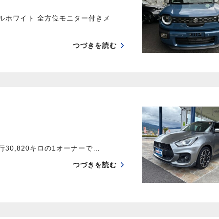
ールホワイト 全方位モニター付きメ
つづきを読む
30,820キロの1オーナーで…
つづきを読む