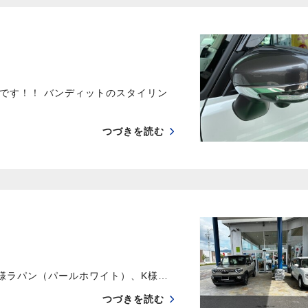
です！！ バンディットのスタイリン
つづきを読む
様ラパン（パールホワイト）、K様…
つづきを読む