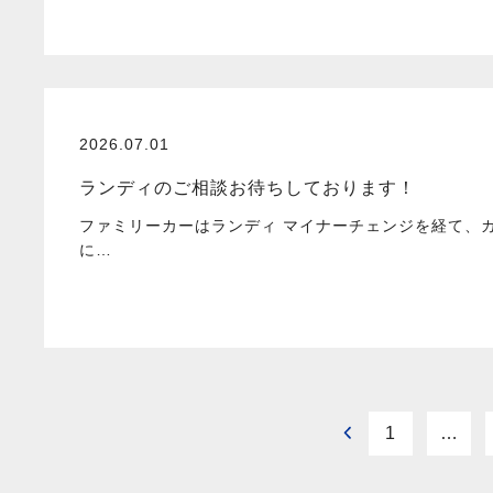
2026.07.01
ランディのご相談お待ちしております！
ファミリーカーはランディ マイナーチェンジを経て、カ
に…
1
…