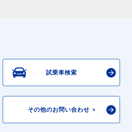
試乗車検索
その他の
お問い合わせ