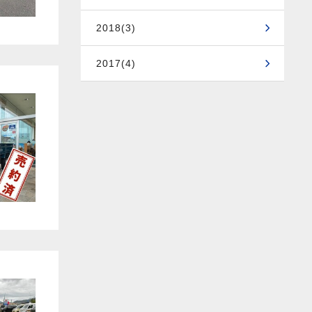
2018(3)
2017(4)