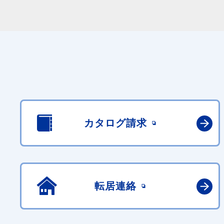
カタログ請求
転居連絡