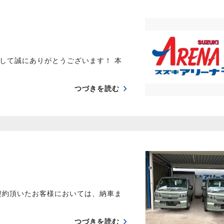
して誠にありがとうございます！ 本
つづきを読む
契約頂いたお客様においては、納車ま
つづきを読む