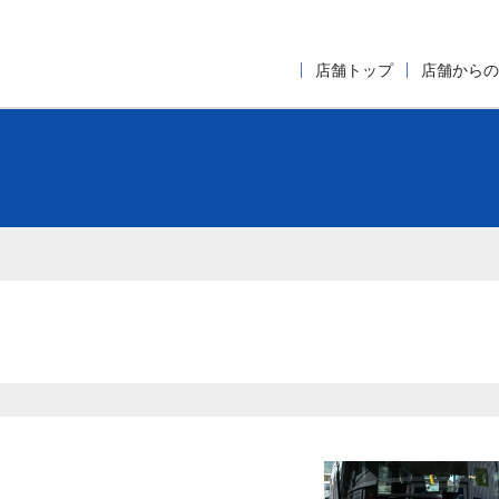
店舗トップ
店舗からの