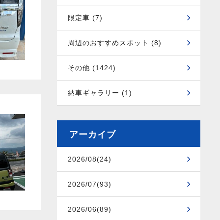
限定車 (7)
周辺のおすすめスポット (8)
その他 (1424)
納車ギャラリー (1)
アーカイブ
2026/08(24)
2026/07(93)
2026/06(89)