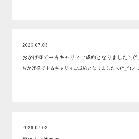
2026.07.03
おかげ様で中古キャリィご成約となりました＼(^_
おかげ様で中古キャリィご成約となりました＼(^_^)
2026.07.02