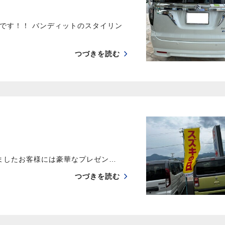
です！！ バンディットのスタイリン
つづきを読む
頂きましたお客様には豪華なプレゼン…
つづきを読む