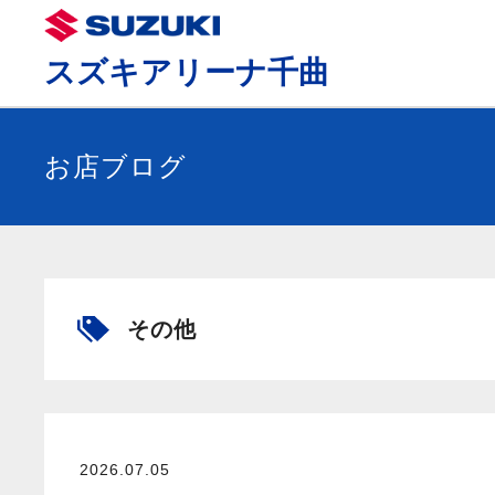
スズキアリーナ千曲
お店ブログ
その他
2026.07.05