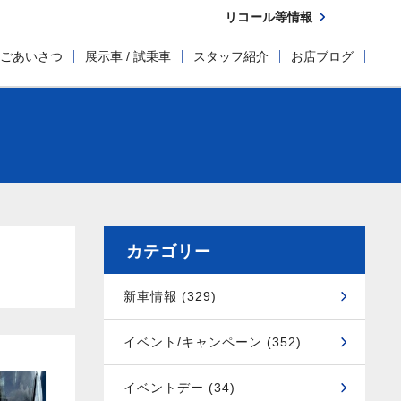
リコール等情報
ごあいさつ
展示車 / 試乗車
スタッフ紹介
お店ブログ
カテゴリー
新車情報 (329)
イベント/キャンペーン (352)
イベントデー (34)