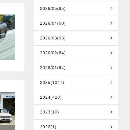
2026/05(95)
2026/04(90)
2026/03(93)
2026/02(84)
2026/01(94)
2025(1047)
2024(428)
2023(10)
2022(1)