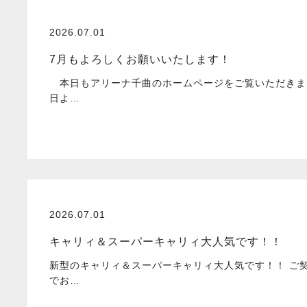
2026.07.01
7月もよろしくお願いいたします！
本日もアリーナ千曲のホームページをご覧いただきま
日よ…
2026.07.01
キャリィ＆スーパーキャリィ大人気です！！
新型のキャリィ＆スーパーキャリィ大人気です！！ ご
でお…