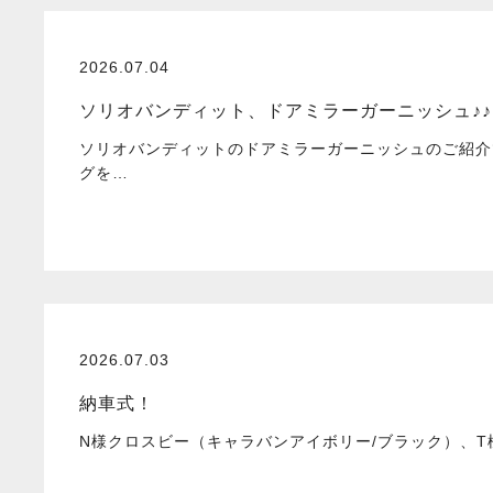
2026.07.04
ソリオバンディット、ドアミラーガーニッシュ♪♪
ソリオバンディットのドアミラーガーニッシュのご紹介
グを…
2026.07.03
納車式！
N様クロスビー（キャラバンアイボリー/ブラック）、T