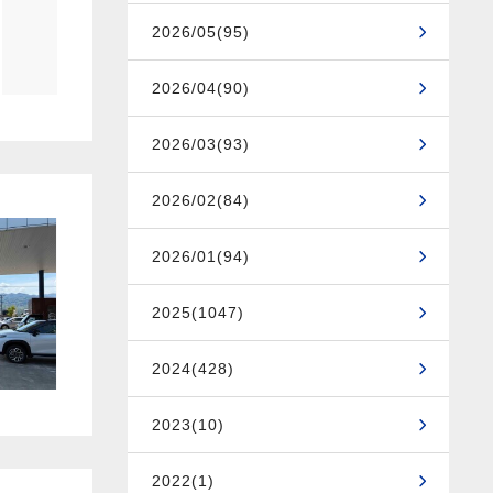
2026/05(95)
2026/04(90)
2026/03(93)
2026/02(84)
2026/01(94)
2025(1047)
2024(428)
2023(10)
2022(1)