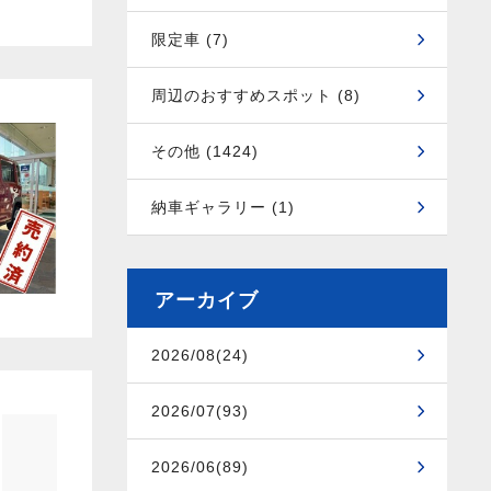
限定車 (7)
周辺のおすすめスポット (8)
その他 (1424)
納車ギャラリー (1)
アーカイブ
2026/08(24)
2026/07(93)
2026/06(89)