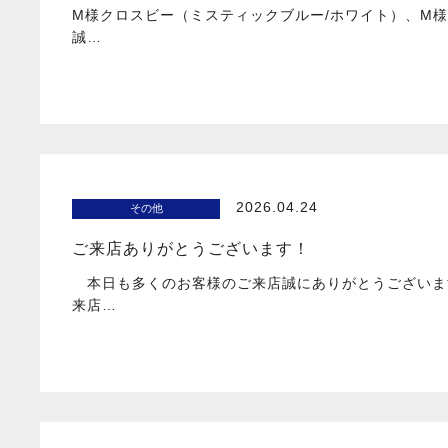
M様クロスビー（ミスティックブルー/ホワイト）、M
誠…
2026.04.24
その他
ご来店ありがとうございます！
本日も多くのお客様のご来店誠にありがとうございま
来店…