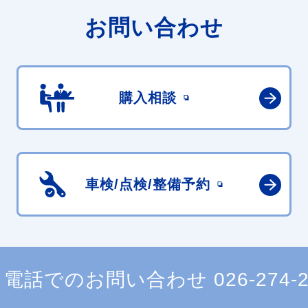
お問い合わせ
購入相談
車検/点検/
整備予約
電話でのお問い合わせ
026-274-