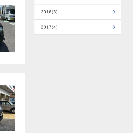
2018(3)
2017(4)