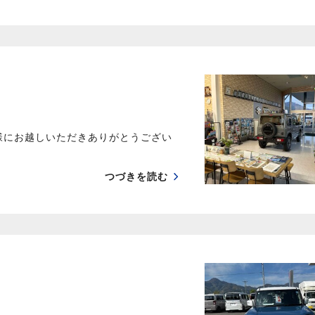
様にお越しいただきありがとうござい
つづきを読む