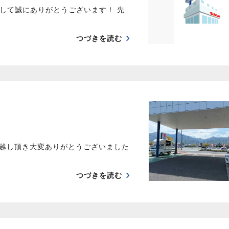
して誠にありがとうございます！ 先
つづきを読む
お越し頂き大変ありがとうございました
つづきを読む