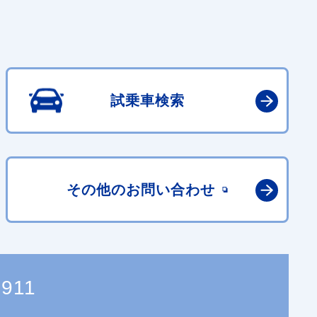
試乗車検索
その他の
お問い合わせ
2911