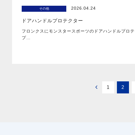
2026.04.24
その他
ドアハンドルプロテクター
フロンクスにモンスタースポーツのドアハンドルプロテ
プ…
1
2