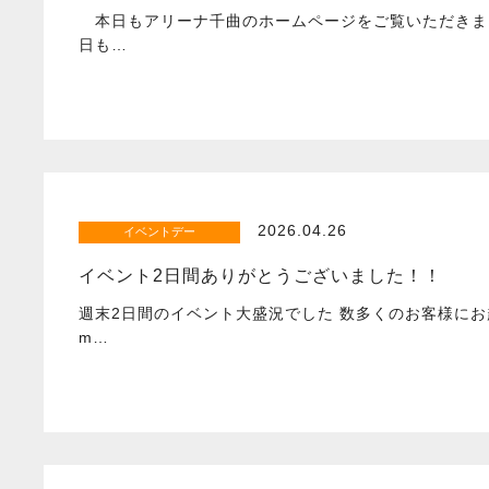
本日もアリーナ千曲のホームページをご覧いただきま
日も…
2026.04.26
イベントデー
イベント2日間ありがとうございました！！
週末2日間のイベント大盛況でした 数多くのお客様に
m…