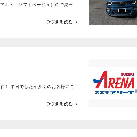
様アルト（ソフトベージュ）のご納車
つづきを読む
す！ 平日でしたが多くのお客様にご
つづきを読む