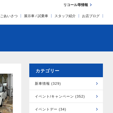
リコール等情報
ごあいさつ
展示車 / 試乗車
スタッフ紹介
お店ブログ
カテゴリー
新車情報 (329)
イベント/キャンペーン (352)
イベントデー (34)