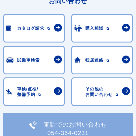
お問い合わせ
カタログ請求
購入相談
試乗車検索
転居連絡
車検/点検/
その他の
整備予約
お問い合わせ
電話でのお問い合わせ
054-364-0231