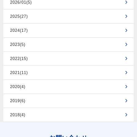
2026/01(5)
2025(27)
2024(17)
2023(5)
2022(15)
2021(11)
2020(4)
2019(6)
2018(4)