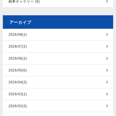
納車ギャラリー (6)
アーカイブ
2026/08(1)
2026/07(2)
2026/06(1)
2026/05(5)
2026/04(3)
2026/03(1)
2026/02(3)