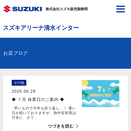
株式会社スズキ販売新静岡
スズキアリーナ清水インター
お店ブログ
その他
2025.06.29
◆ ７月 休業日のご案内 ◆
早いもので今年も折り返し…！ 暑い
日が続いておりますが、熱中症対策は
万全に さて…
つづきを読む