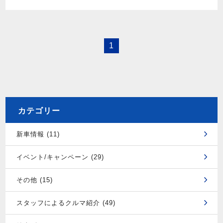
1
カテゴリー
新車情報 (11)
イベント/キャンペーン (29)
その他 (15)
スタッフによるクルマ紹介 (49)