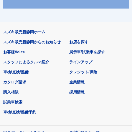
スズキ販売新静岡ホーム
スズキ販売新静岡からのお知らせ
お店を探す
お客様Voice
展示車/試乗車を探す
スタッフによるクルマ紹介
ラインアップ
車検/点検/整備
クレジット/保険
カタログ請求
企業情報
購入相談
採用情報
試乗車検索
車検/点検/整備予約