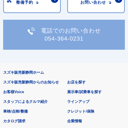
整備予約
お問い合わせ
電話でのお問い合わせ
054-364-0231
スズキ販売新静岡ホーム
スズキ販売新静岡からのお知らせ
お店を探す
お客様Voice
展示車/試乗車を探す
スタッフによるクルマ紹介
ラインアップ
車検/点検/整備
クレジット/保険
カタログ請求
企業情報