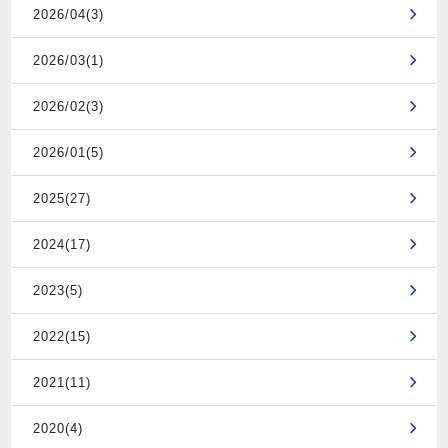
2026/04(3)
2026/03(1)
2026/02(3)
2026/01(5)
2025(27)
2024(17)
2023(5)
2022(15)
2021(11)
2020(4)