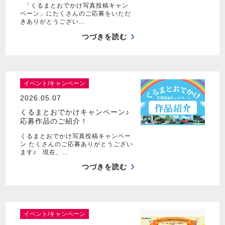
「くるまとおでかけ写真投稿キャン
ペーン」にたくさんのご応募をいただ
きありがとうござい…
つづきを読む
イベント/キャンペーン
2026.05.07
くるまとおでかけキャンペーン♪
応募作品のご紹介！
くるまとおでかけ写真投稿キャンペー
ン たくさんのご応募ありがとうござい
ます♪ 現在、…
つづきを読む
イベント/キャンペーン