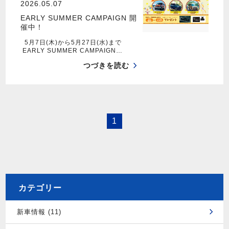
2026.05.07
EARLY SUMMER CAMPAIGN 開
催中！
5月7日(木)から5月27日(水)まで
EARLY SUMMER CAMPAIGN…
つづきを読む
1
カテゴリー
新車情報 (11)