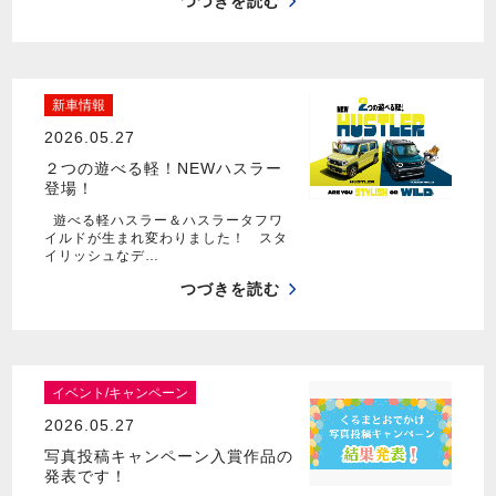
つづきを読む
新車情報
2026.05.27
２つの遊べる軽！NEWハスラー
登場！
遊べる軽ハスラー＆ハスラータフワ
イルドが生まれ変わりました！ スタ
イリッシュなデ…
つづきを読む
イベント/キャンペーン
2026.05.27
写真投稿キャンペーン入賞作品の
発表です！