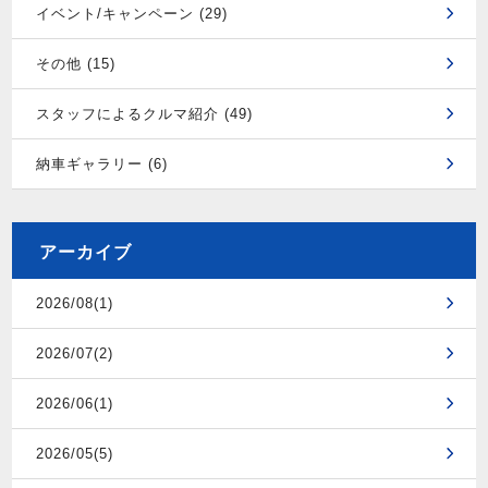
イベント/キャンペーン (29)
その他 (15)
スタッフによるクルマ紹介 (49)
納車ギャラリー (6)
アーカイブ
2026/08(1)
2026/07(2)
2026/06(1)
2026/05(5)