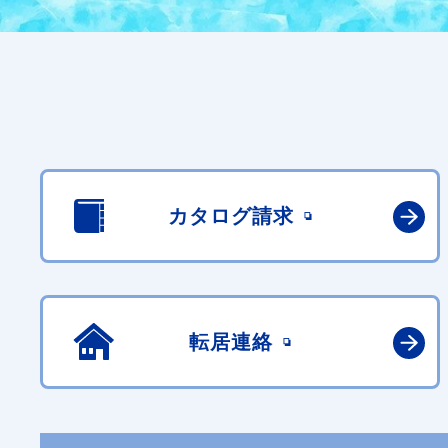
カタログ請求
転居連絡