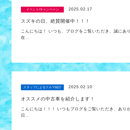
2025.02.17
イベント/キャンペーン
スズキの日、絶賛開催中！！！
こんにちは！ いつも、ブログをご覧いただき、誠にあ
在…
2025.02.10
スタッフによるクルマ紹介
オススメの中古車を紹介します！
こんにちは！！！ いつもブログをご覧いただき、あり
日…