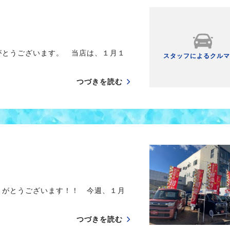
がとうございます。 当店は、１月１
スタッフによるクルマ
つづきを読む
りがとうございます！！ 今週、１月
つづきを読む