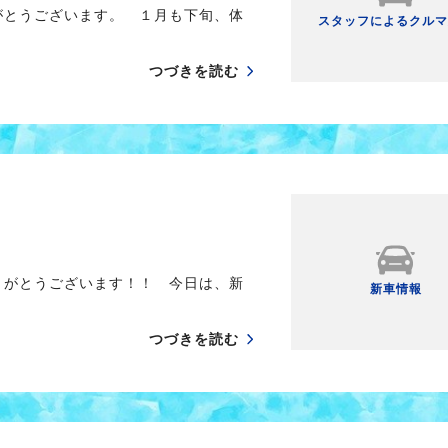
がとうございます。 １月も下旬、体
スタッフによるクルマ
つづきを読む
りがとうございます！！ 今日は、新
新車情報
つづきを読む