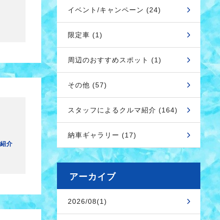
イベント/キャンペーン (24)
限定車 (1)
周辺のおすすめスポット (1)
その他 (57)
スタッフによるクルマ紹介 (164)
納車ギャラリー (17)
紹介
アーカイブ
2026/08(1)