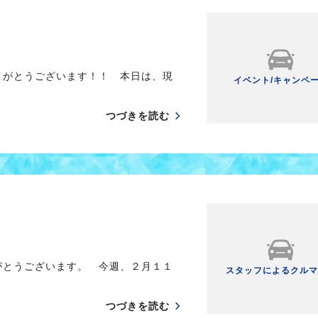
りがとうございます！！ 本日は、現
イベント/キャンペ
つづきを読む
がとうございます。 今週、２月１１
スタッフによるクルマ
つづきを読む