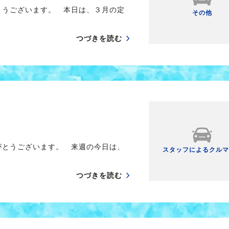
とうございます。 本日は、３月の定
その他
つづきを読む
がとうございます。 来週の今日は、
スタッフによるクルマ
つづきを読む