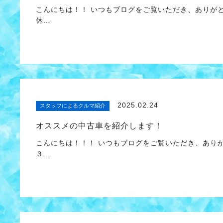
こんにちは！！ いつもブログをご覧いただき、ありが
休…
2025.02.24
スタッフによるクルマ紹介
オススメの中古車を紹介します！
こんにちは！！！ いつもブログをご覧いただき、あり
３…