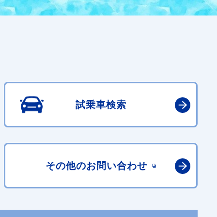
試乗車検索
その他の
お問い合わせ