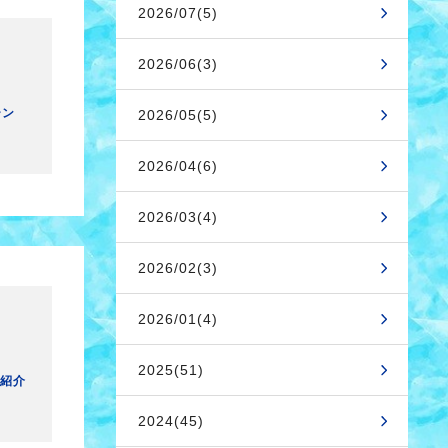
2026/07(5)
2026/06(3)
ーン
2026/05(5)
2026/04(6)
2026/03(4)
2026/02(3)
2026/01(4)
2025(51)
紹介
2024(45)