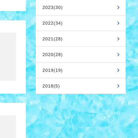
2023(30)
2022(34)
2021(28)
2020(28)
2019(19)
2018(5)