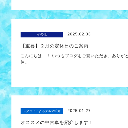
2025.02.03
その他
【重要】２月の定休日のご案内
こんにちは！！ いつもブログをご覧いただき、ありが
休…
2025.01.27
スタッフによるクルマ紹介
オススメの中古車を紹介します！