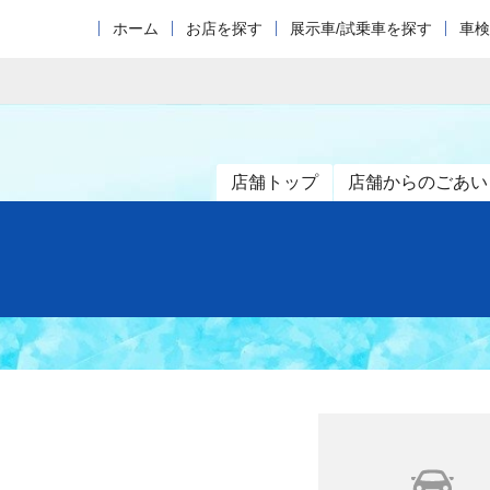
ホーム
お店を探す
展示車/試乗車を探す
車検
店舗トップ
店舗からのごあい