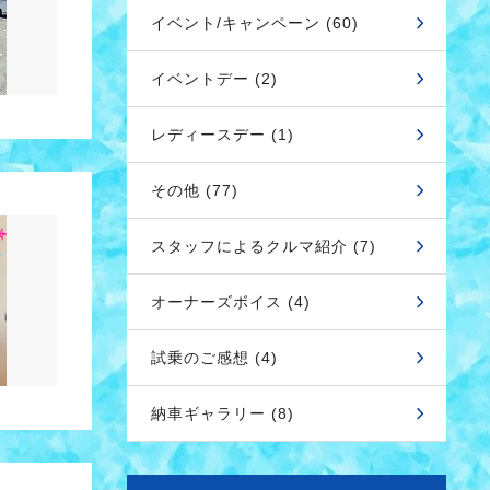
イベント/キャンペーン (60)
イベントデー (2)
レディースデー (1)
その他 (77)
スタッフによるクルマ紹介 (7)
オーナーズボイス (4)
試乗のご感想 (4)
納車ギャラリー (8)