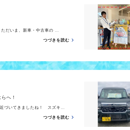
ただいま、新車・中古車の …
つづきを読む
はらへ！
近づいてきましたね！ スズキ…
つづきを読む