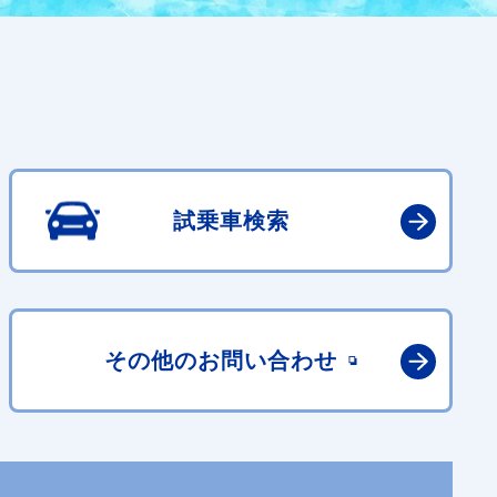
試乗車検索
その他の
お問い合わせ