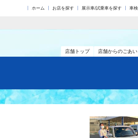
ホーム
お店を探す
展示車/試乗車を探す
車検
店舗トップ
店舗からのごあい