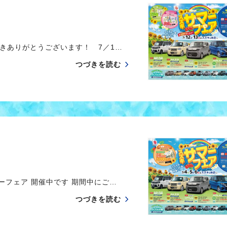
きありがとうございます！ 7／1…
つづきを読む
マーフェア 開催中です 期間中にご…
つづきを読む