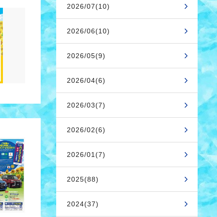
2026/07(10)
2026/06(10)
2026/05(9)
2026/04(6)
2026/03(7)
2026/02(6)
2026/01(7)
2025(88)
2024(37)