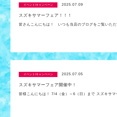
2025.07.09
イベント/キャンペーン
スズキサマーフェア！！！
皆さんこんにちは！ いつも当店のブログをご覧いただ
2025.07.05
イベント/キャンペーン
スズキサマーフェア開催中！
皆様こんにちは！ 7/4（金）～6（日）まで スズキサ