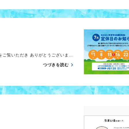
ご覧いただき ありがとうございま…
つづきを読む