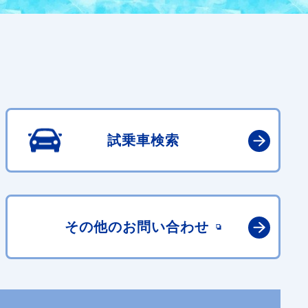
試乗車検索
その他の
お問い合わせ