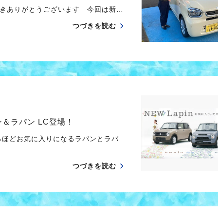
きありがとうございます 今回は新…
つづきを読む
ン＆ラパン LC登場！
るほどお気に入りになるラパンとラパ
つづきを読む