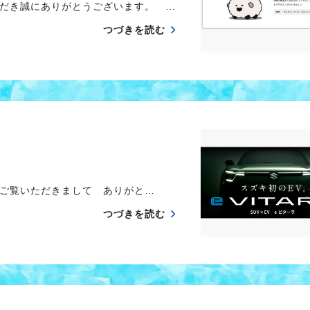
だき誠にありがとうございます。 …
つづきを読む
ご覧いただきまして ありがと…
つづきを読む