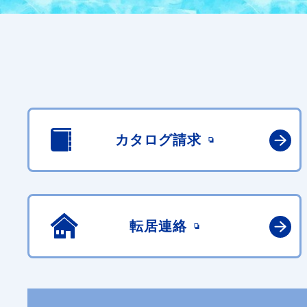
カタログ請求
転居連絡