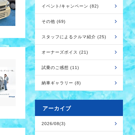
イベント/キャンペーン (82)
その他 (69)
スタッフによるクルマ紹介 (25)
オーナーズボイス (21)
試乗のご感想 (11)
納車ギャラリー (8)
アーカイブ
2026/08(3)