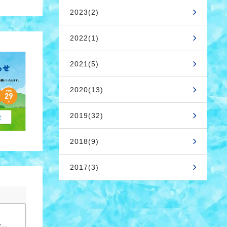
2023(2)
2022(1)
2021(5)
2020(13)
2019(32)
2018(9)
2017(3)