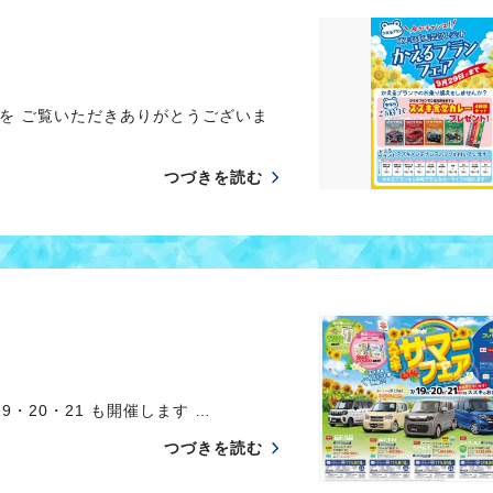
を ご覧いただきありがとうございま
つづきを読む
・20・21 も開催します …
つづきを読む