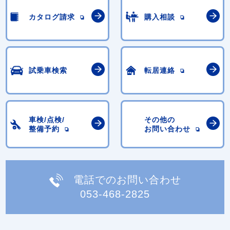
カタログ請求
購入相談
試乗車検索
転居連絡
車検/点検/
その他の
整備予約
お問い合わせ
電話でのお問い合わせ
053-468-2825