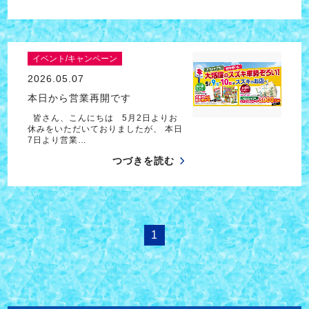
イベント/キャンペーン
2026.05.07
本日から営業再開です
皆さん、こんにちは 5月2日よりお
休みをいただいておりましたが、 本日
7日より営業…
つづきを読む
1