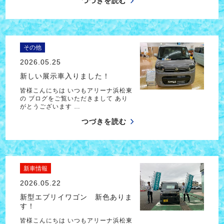
つづきを読む
その他
2026.05.25
新しい展示車入りました！
皆様こんにちは いつもアリーナ浜松東
の ブログをご覧いただきまして あり
がとうございます …
つづきを読む
新車情報
2026.05.22
新型エブリイワゴン 新色ありま
す！
皆様こんにちは いつもアリーナ浜松東