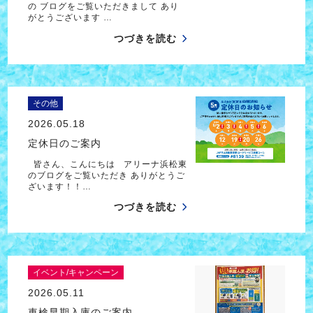
の ブログをご覧いただきまして あり
がとうございます …
つづきを読む
その他
2026.05.18
定休日のご案内
皆さん、こんにちは アリーナ浜松東
のブログをご覧いただき ありがとうご
ざいます！！…
つづきを読む
イベント/キャンペーン
2026.05.11
車検早期入庫のご案内