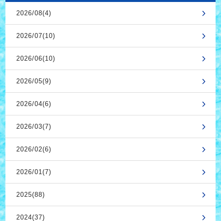
2026/08(4)
2026/07(10)
2026/06(10)
2026/05(9)
2026/04(6)
2026/03(7)
2026/02(6)
2026/01(7)
2025(88)
2024(37)