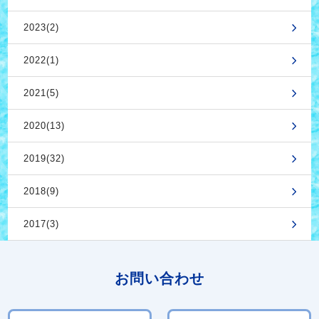
2023(2)
2022(1)
2021(5)
2020(13)
2019(32)
2018(9)
2017(3)
お問い合わせ