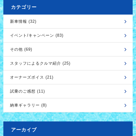
カテゴリー
新車情報 (32)
イベント/キャンペーン (83)
その他 (69)
スタッフによるクルマ紹介 (25)
オーナーズボイス (21)
試乗のご感想 (11)
納車ギャラリー (8)
アーカイブ