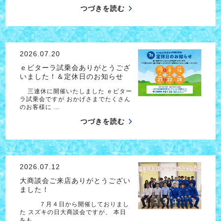
つづきを読む
2026.07.20
ｅビターラ試乗会ありがとうござ
いました！＆定休日のお知らせ
三連休に開催いたしました ｅビター
ラ試乗会ですが おかげさまでたくさん
のお客様に …
つづきを読む
2026.07.12
大商談会ご来店ありがとうござい
ました！
７月４日から開催しておりまし
た スズキの日大商談会ですが、 本日
をも…