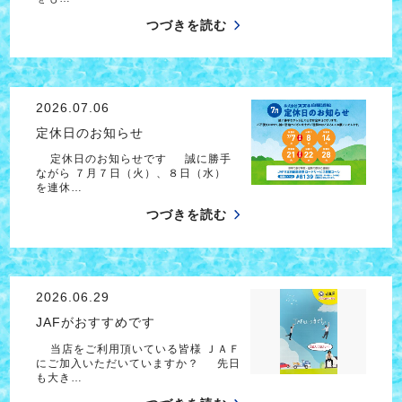
つづきを読む
2026.07.06
定休日のお知らせ
定休日のお知らせです 誠に勝手
ながら ７月７日（火）、８日（水）
を連休…
つづきを読む
2026.06.29
JAFがおすすめです
当店をご利用頂いている皆様 ＪＡＦ
にご加入いただいていますか？ 先日
も大き…