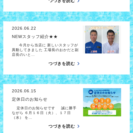
つづきを読む
2026.06.22
NEWスタッフ紹介★★
今月から当店に 新しいスタッフが
異動してきました 工場長のおかだと副
店長のいと…
つづきを読む
2026.06.15
定休日のお知らせ
定休日のお知らせです 誠に勝手
ながら ６月１６日（火）、１７日
（水） を…
つづきを読む