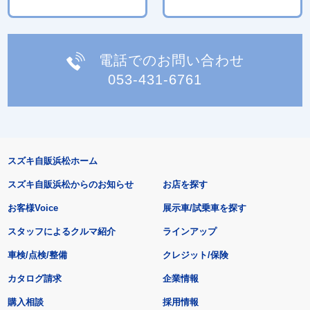
電話でのお問い合わせ
053-431-6761
スズキ自販浜松ホーム
スズキ自販浜松からのお知らせ
お店を探す
お客様Voice
展示車/試乗車を探す
スタッフによるクルマ紹介
ラインアップ
車検/点検/整備
クレジット/保険
カタログ請求
企業情報
購入相談
採用情報