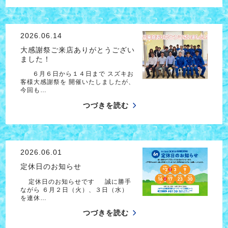
2026.06.14
大感謝祭ご来店ありがとうござい
ました！
６月６日から１４日まで スズキお
客様大感謝祭を 開催いたしましたが、
今回も…
つづきを読む
2026.06.01
定休日のお知らせ
定休日のお知らせです 誠に勝手
ながら ６月２日（火）、３日（水）
を連休…
つづきを読む