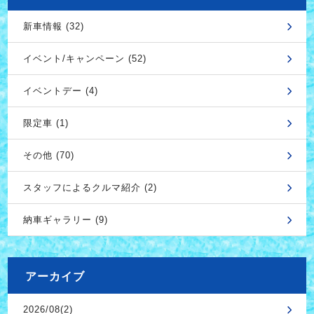
新車情報 (32)
イベント/キャンペーン (52)
イベントデー (4)
限定車 (1)
その他 (70)
スタッフによるクルマ紹介 (2)
納車ギャラリー (9)
アーカイブ
2026/08(2)