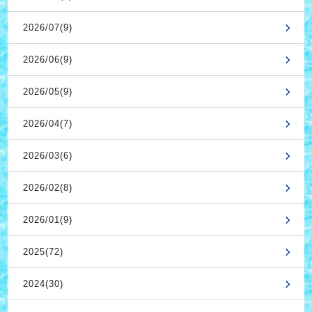
2026/07(9)
2026/06(9)
2026/05(9)
2026/04(7)
2026/03(6)
2026/02(8)
2026/01(9)
2025(72)
2024(30)