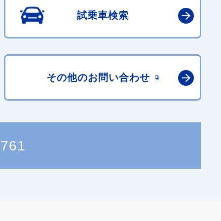
試乗車検索
その他の
お問い合わせ
6761