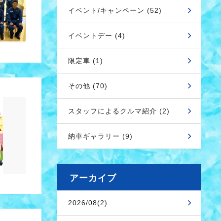
イベント/キャンペーン (52)
イベントデー (4)
限定車 (1)
その他 (70)
スタッフによるクルマ紹介 (2)
納車ギャラリー (9)
アーカイブ
2026/08(2)