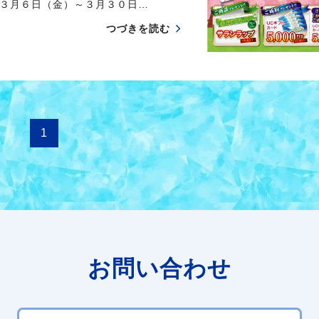
３月６日（金）～３月３０日…
つづきを読む
1
お問い合わせ