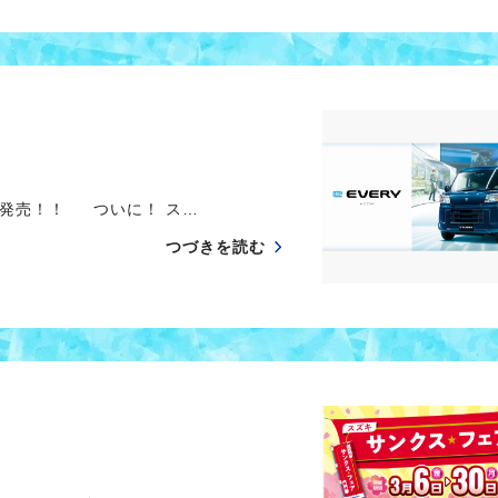
発売！！ ついに！ ス…
つづきを読む