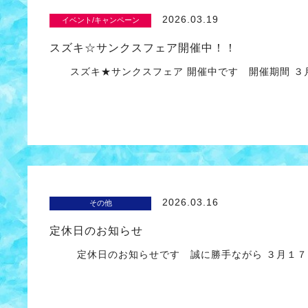
2026.03.19
イベント/キャンペーン
スズキ☆サンクスフェア開催中！！
スズキ★サンクスフェア 開催中です 開催期間 ３
2026.03.16
その他
定休日のお知らせ
定休日のお知らせです 誠に勝手ながら ３月１７