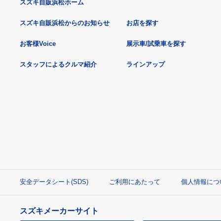
スズキ自販浜松ホーム
スズキ自販浜松からのお知らせ
お店を探す
お客様Voice
展示車/試乗車を探す
スタッフによるクルマ紹介
ラインアップ
安全データシート(SDS)
ご利用にあたって
個人情報につ
スズキメーカーサイト