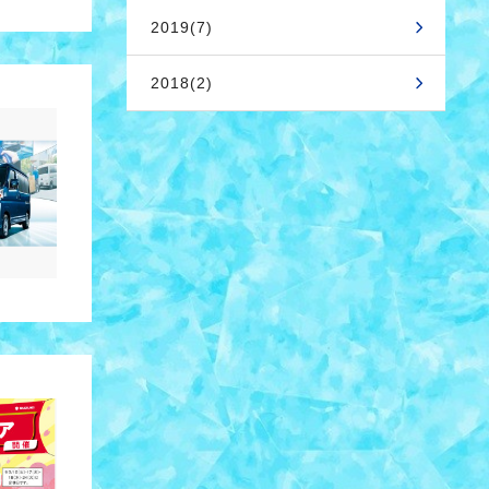
2019(7)
2018(2)