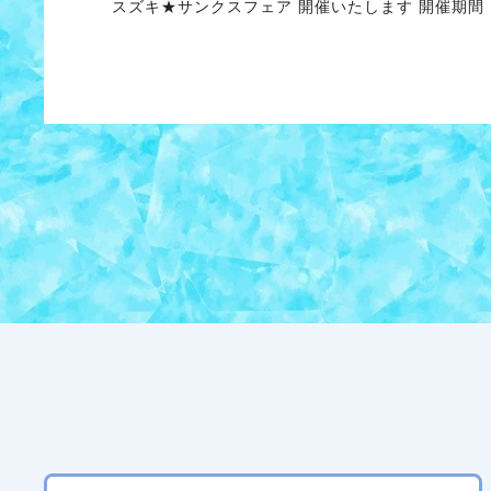
スズキ★サンクスフェア 開催いたします 開催期間 