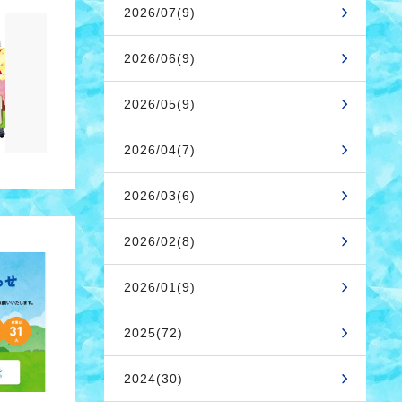
2026/07(9)
2026/06(9)
2026/05(9)
2026/04(7)
2026/03(6)
2026/02(8)
2026/01(9)
2025(72)
2024(30)