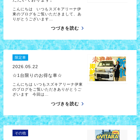
こんにちは いつもスズキアリーナ伊
東のブログをご覧いただきまして、あ
りがとうございます…
つづきを読む
限定車
2026.05.22
☆1台限りのお得な車☆
こんにちは いつもスズキアリーナ伊東
のブログをご覧いただきありがとうご
ざいます 今回は…
つづきを読む
その他