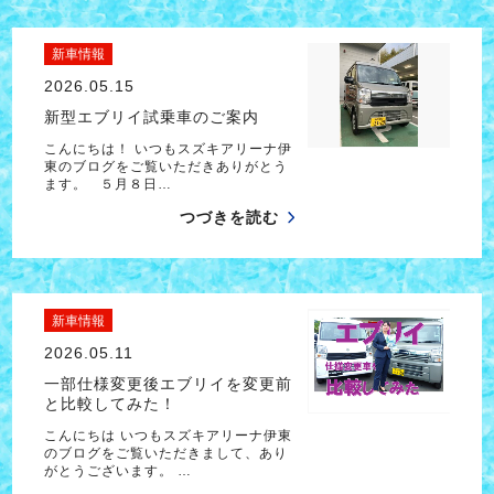
新車情報
2026.05.15
新型エブリイ試乗車のご案内
こんにちは！ いつもスズキアリーナ伊
東のブログをご覧いただきありがとう
ます。 ５月８日…
つづきを読む
新車情報
2026.05.11
一部仕様変更後エブリイを変更前
と比較してみた！
こんにちは いつもスズキアリーナ伊東
のブログをご覧いただきまして、あり
がとうございます。 …