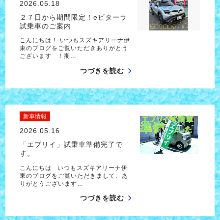
2026.05.18
２７日から期間限定！eビターラ
試乗車のご案内
こんにちは！ いつもスズキアリーナ伊
東のブログをご覧いただきありがとう
ございます ！期…
つづきを読む
新車情報
2026.05.16
「エブリイ」試乗車準備完了で
す。
こんにちは いつもスズキアリーナ伊
東のブログをご覧いただきまして、あ
りがとうございます…
つづきを読む