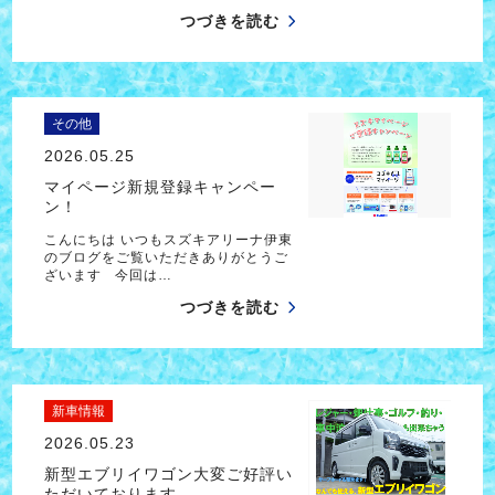
つづきを読む
その他
2026.05.25
マイページ新規登録キャンペー
ン！
こんにちは いつもスズキアリーナ伊東
のブログをご覧いただきありがとうご
ざいます 今回は…
つづきを読む
新車情報
2026.05.23
新型エブリイワゴン大変ご好評い
ただいております。