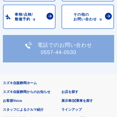
車検/点検/
その他の
整備予約
お問い合わせ
電話でのお問い合わせ
0557-44-0530
スズキ自販静岡ホーム
スズキ自販静岡からのお知らせ
お店を探す
お客様Voice
展示車/試乗車を探す
スタッフによるクルマ紹介
ラインアップ