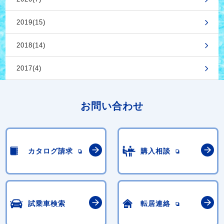
2019(15)
2018(14)
2017(4)
お問い合わせ
カタログ請求
購入相談
試乗車検索
転居連絡