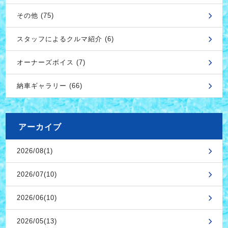
その他 (75)
スタッフによるクルマ紹介 (6)
オーナーズボイス (7)
納車ギャラリー (66)
アーカイブ
2026/08(1)
2026/07(10)
2026/06(10)
2026/05(13)