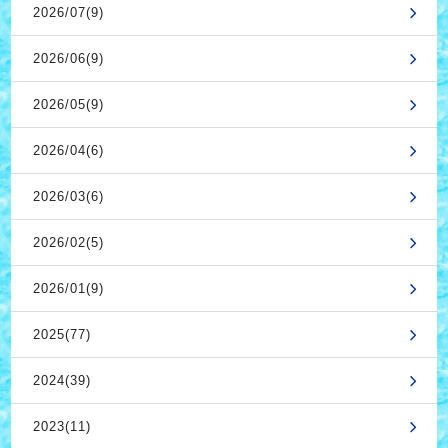
2026/07(9)
2026/06(9)
2026/05(9)
2026/04(6)
2026/03(6)
2026/02(5)
2026/01(9)
2025(77)
2024(39)
2023(11)