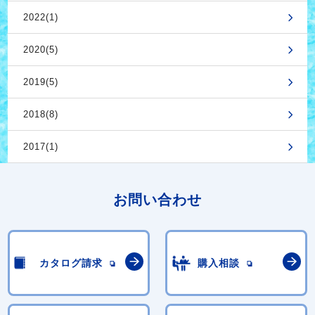
2022(1)
2020(5)
2019(5)
2018(8)
2017(1)
お問い合わせ
カタログ請求
購入相談