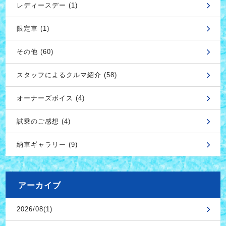
レディースデー (1)
限定車 (1)
その他 (60)
スタッフによるクルマ紹介 (58)
オーナーズボイス (4)
試乗のご感想 (4)
納車ギャラリー (9)
アーカイブ
2026/08(1)