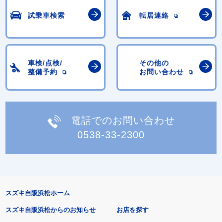
試乗車検索
転居連絡
車検/点検/
その他の
整備予約
お問い合わせ
電話でのお問い合わせ
0538-33-2300
スズキ自販浜松ホーム
スズキ自販浜松からのお知らせ
お店を探す