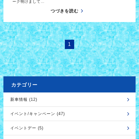
ーク明けまして…
つづきを読む
1
カテゴリー
新車情報 (12)
イベント/キャンペーン (47)
イベントデー (5)