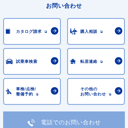
お問い合わせ
カタログ請求
購入相談
試乗車検索
転居連絡
車検/点検/
その他の
整備予約
お問い合わせ
電話でのお問い合わせ