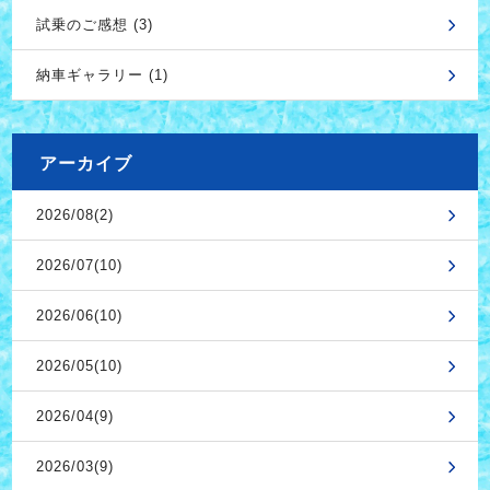
試乗のご感想 (3)
納車ギャラリー (1)
アーカイブ
2026/08(2)
2026/07(10)
2026/06(10)
2026/05(10)
2026/04(9)
2026/03(9)