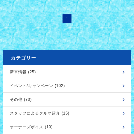
1
カテゴリー
新車情報 (25)
イベント/キャンペーン (102)
その他 (70)
スタッフによるクルマ紹介 (15)
オーナーズボイス (19)