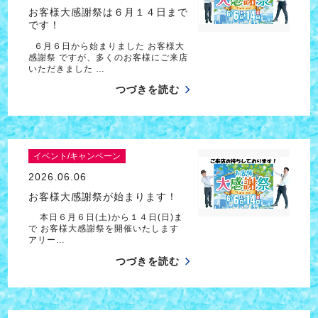
お客様大感謝祭は６月１４日まで
です！
６月６日から始まりました お客様大
感謝祭 ですが、多くのお客様にご来店
いただきました …
つづきを読む
イベント/キャンペーン
2026.06.06
お客様大感謝祭が始まります！
本日６月６日(土)から１４日(日)ま
で お客様大感謝祭を開催いたします
アリー…
つづきを読む