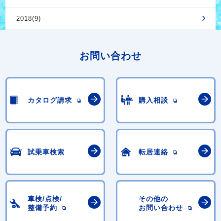
2018(9)
お問い合わせ
カタログ請求
購入相談
試乗車検索
転居連絡
車検/点検/
その他の
整備予約
お問い合わせ