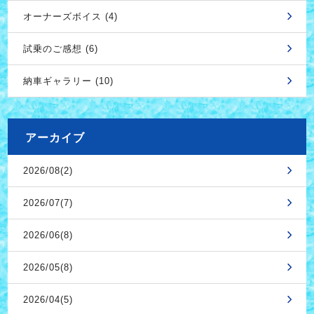
オーナーズボイス (4)
試乗のご感想 (6)
納車ギャラリー (10)
アーカイブ
2026/08(2)
2026/07(7)
2026/06(8)
2026/05(8)
2026/04(5)