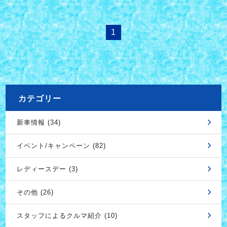
1
カテゴリー
新車情報 (34)
イベント/キャンペーン (82)
レディースデー (3)
その他 (26)
スタッフによるクルマ紹介 (10)