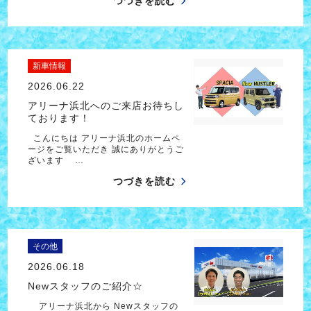
つづきを読む
新車情報
2026.06.22
アリーナ浜北へのご来店お待ちし
ております！
こんにちは アリーナ浜北のホームペ
ージをご覧いただき 誠にありがとうご
ざいます …
つづきを読む
その他
2026.06.18
Newスタッフのご紹介☆
アリーナ浜北から Newスタッフの