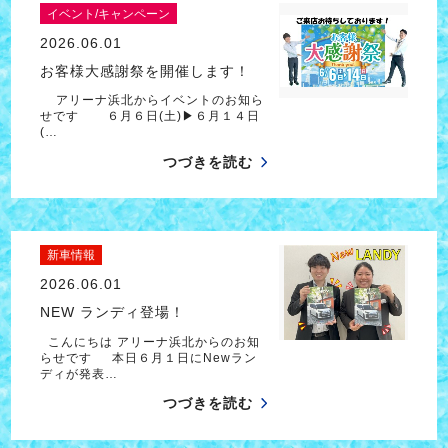
イベント/キャンペーン
2026.06.01
お客様大感謝祭を開催します！
アリーナ浜北からイベントのお知ら
せです ６月６日(土)▶６月１４日
(…
つづきを読む
新車情報
2026.06.01
NEW ランディ登場！
こんにちは アリーナ浜北からのお知
らせです 本日６月１日にNewラン
ディが発表…
つづきを読む