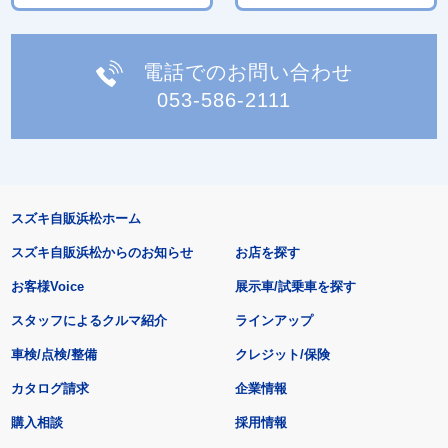
電話でのお問い合わせ
053-586-2111
スズキ自販浜松ホーム
スズキ自販浜松からのお知らせ
お店を探す
お客様Voice
展示車/試乗車を探す
スタッフによるクルマ紹介
ラインアップ
車検/点検/整備
クレジット/保険
カタログ請求
企業情報
購入相談
採用情報