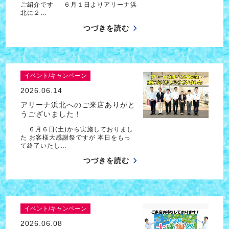
ご紹介です ６月１日よりアリーナ浜
北に２…
つづきを読む
イベント/キャンペーン
2026.06.14
アリーナ浜北へのご来店ありがと
うございました！
６月６日(土)から実施しておりまし
た お客様大感謝祭ですが 本日をもっ
て終了いたし…
つづきを読む
イベント/キャンペーン
2026.06.08