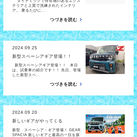
ダイナミックで存在感のあるエクス
テリアと上質で洗練されたインテリ
ア。 乗るたびに…
つづきを読む
2024.09.25
新型スペーシアギア登場！！
新型スペーシアギア登場！！ 本日
は、試乗車の紹介です！！ 先日、登場
した新型スペ…
つづきを読む
2024.09.20
新しいギアがやってくる
新型 スペーシア・ギア登場！ GEAR
SPACIA 新しいギアと最高の一日を探