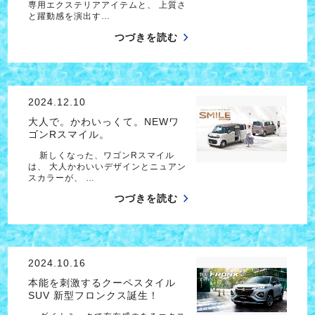
専用エクステリアアイテムと、 上質さ
と躍動感を演出す…
つづきを読む
2024.12.10
大人で。かわいっくて。NEWワ
ゴンRスマイル。
新しくなった、ワゴンRスマイル
は、 大人かわいいデザインとニュアン
スカラーが、 …
つづきを読む
2024.10.16
本能を刺激するクーペスタイル
SUV 新型フロンクス誕生！