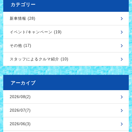
カテゴリー
新車情報 (28)
イベント/キャンペーン (19)
その他 (17)
スタッフによるクルマ紹介 (10)
アーカイブ
2026/08(2)
2026/07(7)
2026/06(3)