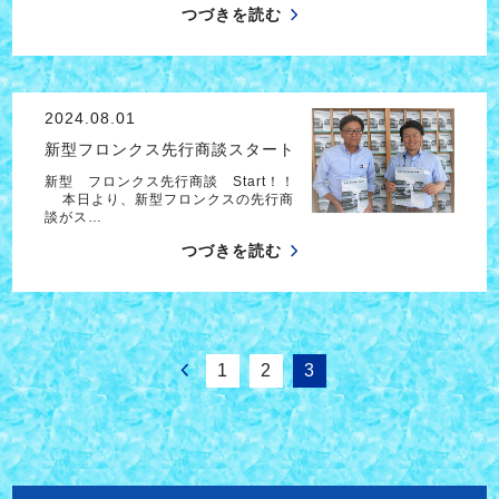
つづきを読む
2024.08.01
新型フロンクス先行商談スタート
新型 フロンクス先行商談 Start！！
本日より、新型フロンクスの先行商
談がス…
つづきを読む
1
2
3