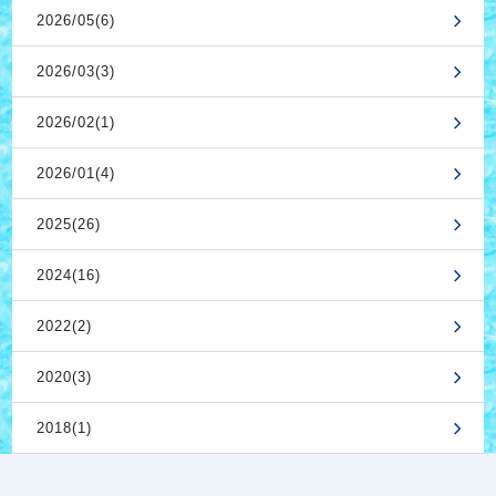
2026/05(6)
2026/03(3)
2026/02(1)
2026/01(4)
2025(26)
2024(16)
2022(2)
2020(3)
2018(1)