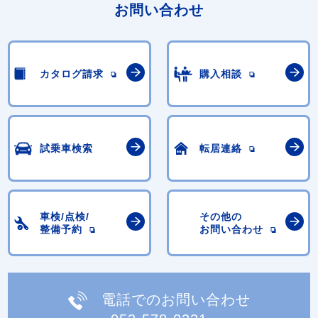
お問い合わせ
カタログ請求
購入相談
試乗車検索
転居連絡
車検/点検/
その他の
整備予約
お問い合わせ
電話でのお問い合わせ