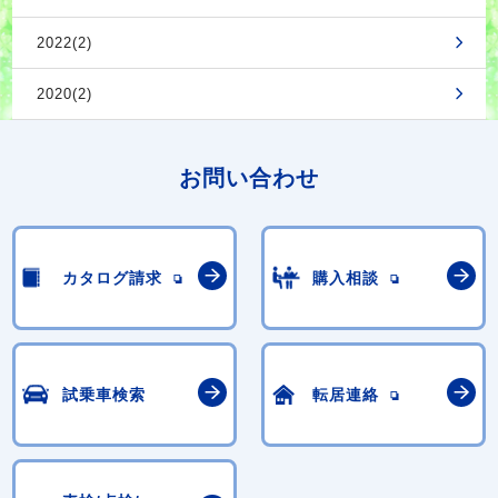
2022(2)
2020(2)
お問い合わせ
カタログ請求
購入相談
試乗車検索
転居連絡