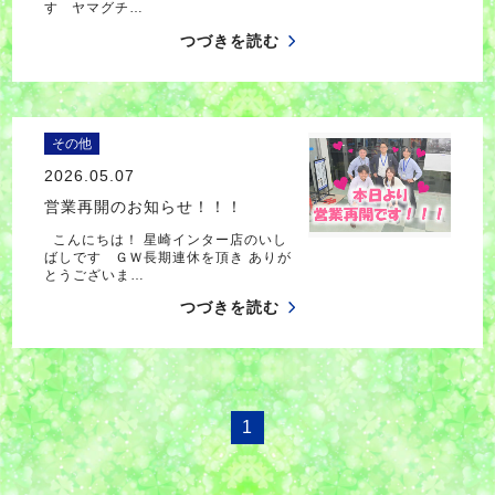
す ヤマグチ…
つづきを読む
その他
2026.05.07
営業再開のお知らせ！！！
こんにちは！ 星崎インター店のいし
ばしです ＧＷ長期連休を頂き ありが
とうございま…
つづきを読む
1