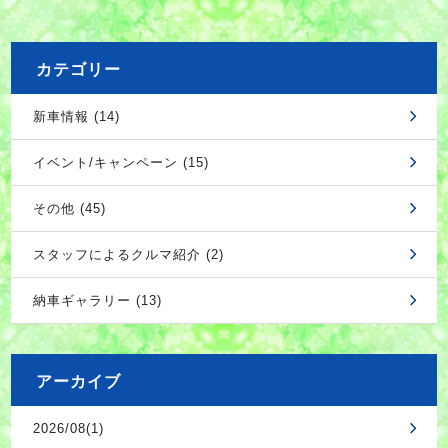
カテゴリー
新車情報 (14)
イベント/キャンペーン (15)
その他 (45)
スタッフによるクルマ紹介 (2)
納車ギャラリー (13)
アーカイブ
2026/08(1)