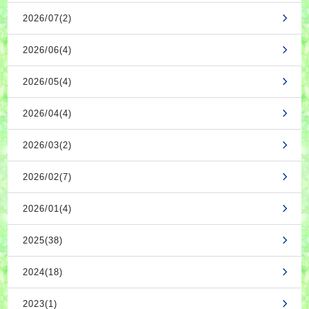
2026/07(2)
2026/06(4)
2026/05(4)
2026/04(4)
2026/03(2)
2026/02(7)
2026/01(4)
2025(38)
2024(18)
2023(1)